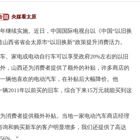
央媒看太原
年继续实施。近日，中国国际电视台以《中国“以旧换
道山西省省会太原市“以旧换新”政策提升消费活力。
、家电或电动自行车可以享受政府20%左右的以旧
外，山西还为消费者提供了额外的补贴，许多商店的
一辆他喜欢的电动汽车，在补贴后大幅降价。他
一辆2011年以前买的旧车，综合下来15万元就能买到这
消费者提供额外补贴。当地一家电动汽车商店经理
咨询和购买新车的客户明显增多，我们还提供了高达
6%。”