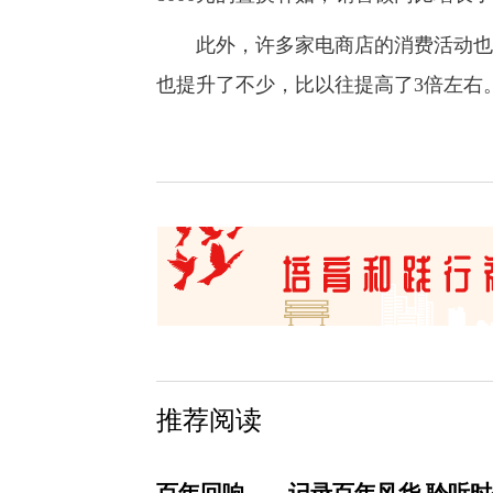
此外，许多家电商店的消费活动也激
也提升了不少，比以往提高了3倍左右
推荐阅读