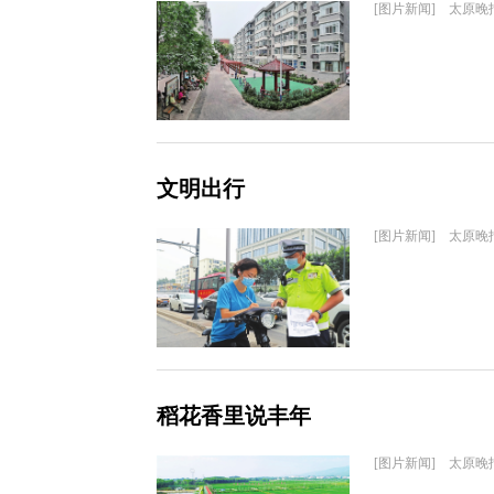
[图片新闻] 太原晚
文明出行
[图片新闻] 太原晚
稻花香里说丰年
[图片新闻] 太原晚报