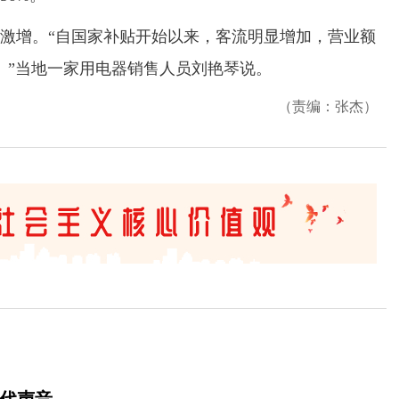
增。“自国家补贴开始以来，客流明显增加，营业额
。”当地一家用电器销售人员刘艳琴说。
（责编：张杰）