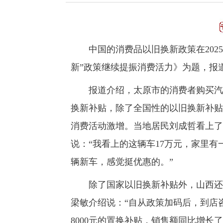
中国的消费品以旧换新政策在2025
新”政策继续提振消费活力》为题，报
报道介绍，太原市的消费者购买汽车
换新补贴，除了全国性的以旧换新补贴
消费活动激增。当地居民刘成哲看上了
说：“我看上的这辆车17万元，家里有
辆新车，感觉挺优惠的。”
除了国家以旧换新补贴外，山西还为
梁敏介绍说：“自从政策加码后，到店
8000元的置换补贴，销售额同比增长了5