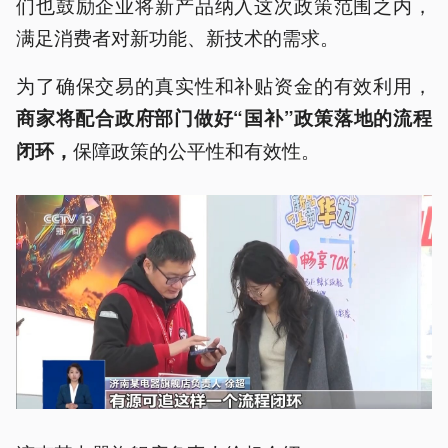
们也鼓励企业将新产品纳入这次政策范围之内，
满足消费者对新功能、新技术的需求。
为了确保交易的真实性和补贴资金的有效利用，
商家将配合政府部门做好“国
补
”政策落地的流程
保障政策的公平性和有效性。
闭环，