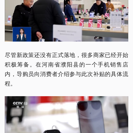
尽管新政策还没有正式落地，很多商家已经开始
积极筹备。在河南省濮阳县的一个手机销售店
内，导购员向消费者介绍参与此次补贴的具体流
程。