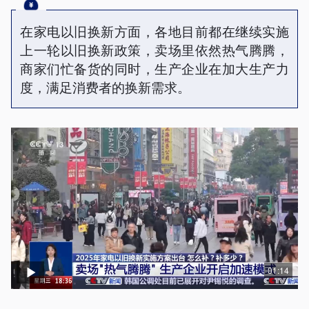
在家电以旧换新方面，各地目前都在继续实施
上一轮以旧换新政策，卖场里依然热气腾腾，
商家们忙备货的同时，生产企业在加大生产力
度，满足消费者的换新需求。
01:14