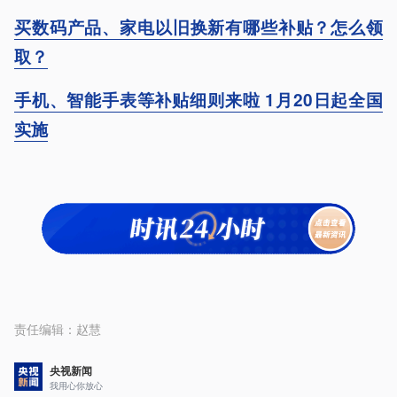
买数码产品、家电以旧换新有哪些补贴？怎么领
取？
手机、智能手表等补贴细则来啦 1月20日起全国
实施
责任编辑：
赵慧
央视新闻
我用心你放心