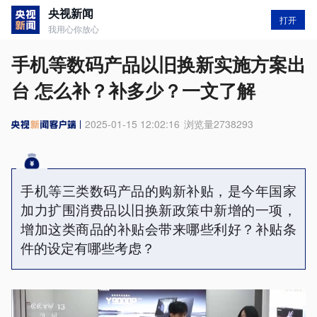
央视新闻
打开
我用心你放心
手机等数码产品以旧换新实施方案出
台 怎么补？补多少？一文了解
2025-01-15 12:02:16
浏览量
2738293
手机等三类数码产品的购新补贴，是今年国家
加力扩围消费品以旧换新政策中新增的一项，
增加这类商品的补贴会带来哪些利好？补贴条
件的设定有哪些考虑？