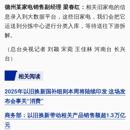
相关旧家电的信
德州某家电销售副经理 梁春红：
息录入到大数据平台，这些旧家电，我们会把它
运送到分拣中心进行分类入库，等待送往下游拆
解。
（总台央视记者 刘颖 宋菀 王佳林 河南台 长兴
台）
相关阅读
2025年以旧换新国补细则本周将陆续印发 这场发
布会事关“消费”
商务部：以旧换新带动相关产品销售额超1.3万亿
元