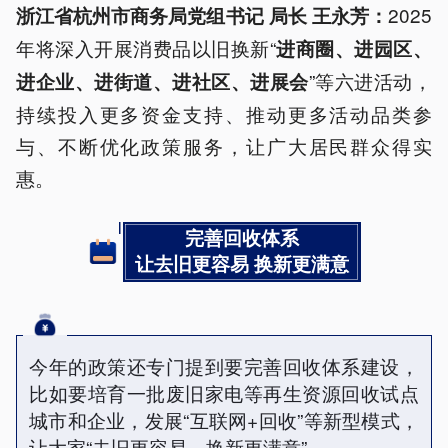
2025
浙江省杭州市商务局党组书记 局长 王永芳：
年将深入开展消费品以旧换新“
进商圈、进园区、
”等六进活动，
进企业、进街道、进社区、进展会
持续投入更多资金支持、推动更多活动品类参
与、不断优化政策服务，让广大居民群众得实
惠。
完善回收体系
让去旧更容易 换新更满意
今年的政策还专门提到要完善回收体系建设，
比如要培育一批废旧家电等再生资源回收试点
城市和企业，发展“互联网+回收”等新型模式，
让大家“去旧更容易，换新更满意”。