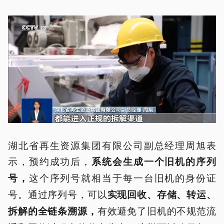
湖北省再生资源集团有限公司副总经理周旭表
示，预约成功后，
系统会生成一个
旧
机的序列
这个序列号就相当于每一台旧机的身份证
号，
号。通过序列号，可以
实现回收、存储、转运、
有效避免了旧机的不规范流
拆解的全链条溯源，