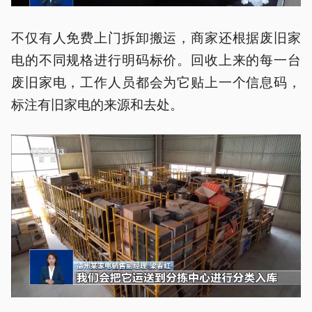
不仅有人免费上门拆卸搬运，商家还根据废旧家
电的不同规格进行明码标价。回收上来的每一台
废旧家电，工作人员都会为它贴上一个信息码，
标注有旧家电的来源和去处。