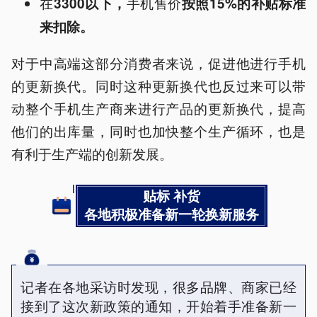
在
手机售价
3300以下，
按照15%的补贴标准
来扣除。
对于中高端这部分消费者来说，促进他进行手机
的更新换代。同时这种更新换代也反过来可以带
动整个手机生产商来进行产品的更新换代，提高
他们的出库量，同时也加快整个生产循环，也是
有利于生产端的创新发展。
贴标 补货
各地积极准备新一轮换新服务
记者在各地采访时发现，很多品牌、商家已经
接到了这次新政策的通知，开始着手准备新一