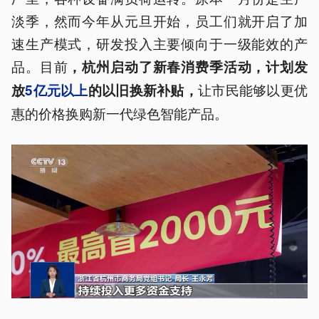
淡季，然而今年从元旦开始，员工们就开启了加
速生产模式，研发投入主要倾向于一级能效的产
品。目前
，杭州启动了新春消费季活动，计划发
让市民能够以更优
放
5亿元以上
的以旧换新补贴，
惠的价格换购新一代绿色智能产品。