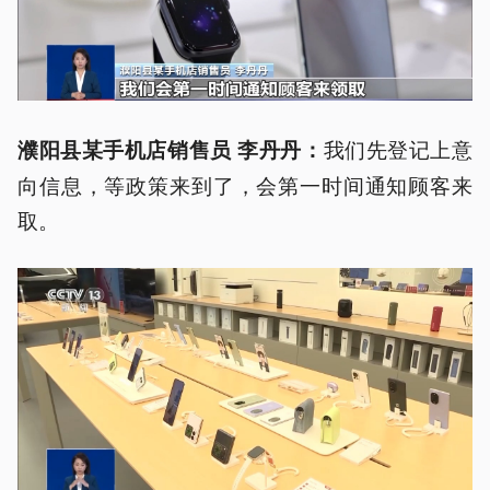
我们先登记上意
濮阳县某手机店销售员 李丹丹：
向信息，等政策来到了，会第一时间通知顾客来
取。