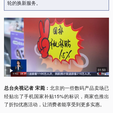
轮的换新服务。
01:50
北京的一些数码产品卖场已
总台央视记者 宋菀：
经贴出了手机国家补贴15%的标识，商家也推出
了折扣优惠活动，让消费者能享受到更多实惠。