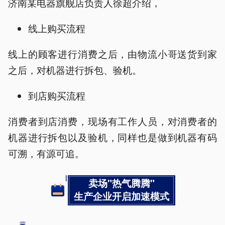
济南某电器旗舰店负责人徐超介绍，
线上购买流程
线上的顾客进行消费之后，由物流小哥送货到家
之后，对机器进行拆包、验机。
到店购买流程
消费者到店消费，现场有工作人员，对消费者的
机器进行拆包以及验机，同样也是做到机器有码
可溯，有源可追。
卖场"热气腾腾"
生产企业开启加速模式