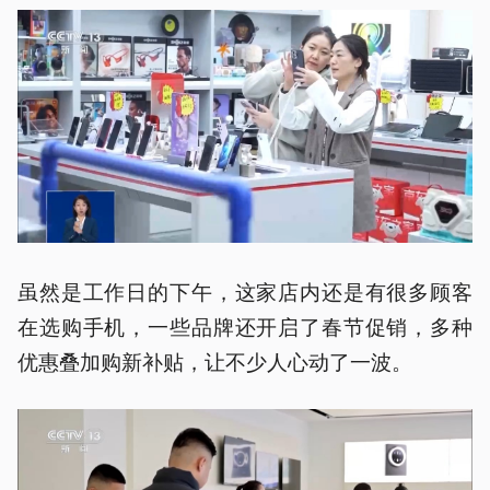
虽然是工作日的下午，这家店内还是有很多顾客
在选购手机，一些品牌还开启了春节促销，多种
优惠叠加购新补贴，让不少人心动了一波。