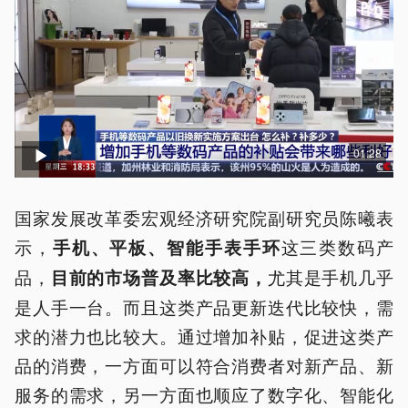
01:28
国家发展改革委宏观经济研究院副研究员陈曦表
示，
这三类数码产
手机、平板、智能手表手环
品，
尤其是手机几乎
目前的市场普及率比较高，
是人手一台。而且这类产品更新迭代比较快，需
求的潜力也比较大。通过增加补贴，促进这类产
品的消费，一方面可以符合消费者对新产品、新
服务的需求，另一方面也顺应了数字化、智能化