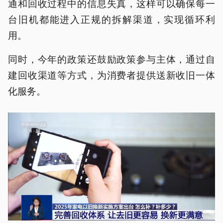
通和回收过程中的信息失真，这样可以确保每一
台旧机都能进入正规的拆解渠道，实现循环利
用。
同时，今年的政策还鼓励政策参与主体，通过自
建回收渠道等方式，为消费者提供送新收旧一体
化服务。