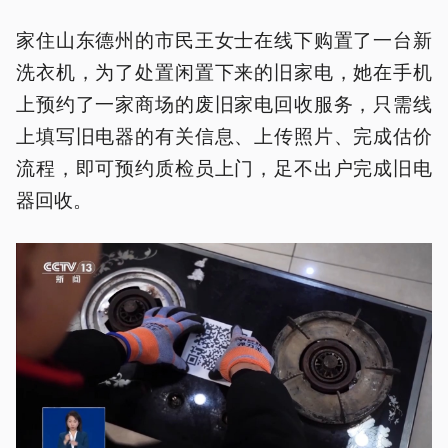
家住山东德州的市民王女士在线下购置了一台新
洗衣机，为了处置闲置下来的旧家电，她在手机
上预约了一家商场的废旧家电回收服务，只需线
上填写旧电器的有关信息、上传照片、完成估价
流程，即可预约质检员上门，足不出户完成旧电
器回收。