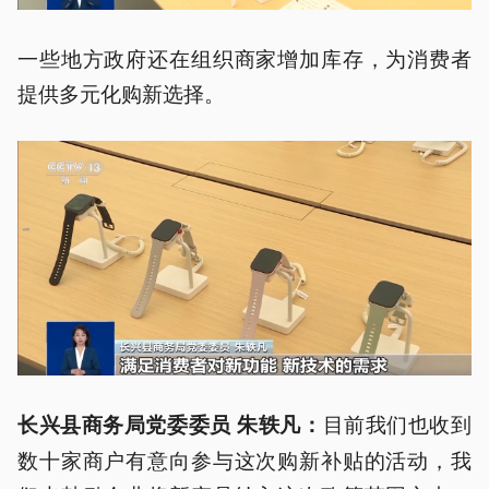
一些地方政府还在组织商家增加库存，为消费者
提供多元化购新选择。
目前我们也收到
长兴县商务局党委委员 朱轶凡：
数十家商户有意向参与这次购新补贴的活动，我