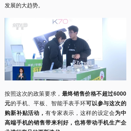
发展的大趋势。
按照这次的政策要求，
最终销售价格不超过6000
的手机、平板、智能手表手环
元
可以参与这次的
有专家表示，这样的设定会
购新补贴活动，
为中
高端手机的销售带来利好，也将带动手机生产企