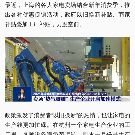
最近，上海的各大家电卖场结合新年消费季，推
出各种优惠促销活动，政府以旧换新补贴、商家
补贴叠加工厂补贴，力度空前。
政策激发了消费者“以旧换新”的热情，也让家电的
生产线更加忙碌。在杭州一个家电生产企业的工
厂里，各种设备满负荷运转。原本一月份是生产