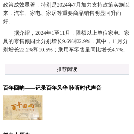
政策成效显著，特别是2024年7月加力支持政策实施以
来，汽车、家电、家居等重要商品销售明显回升向
好。
据介绍，2024年1至11月，限额以上单位家电、家
具的零售额同比分别增长9.6%和2.9%，其中，11月分
别增长22.2%和10.5%；乘用车零售量同比增长4.7%。
推荐阅读
百年回响——记录百年风华 聆听时代声音