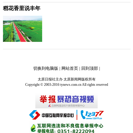
稻花香里说丰年
切换到电脑版
|
网站首页
|
回到顶部
|
太原日报社主办 太原新闻网版权所有
Copyright © 2003-2016 tynews.com.cn All rights reserved