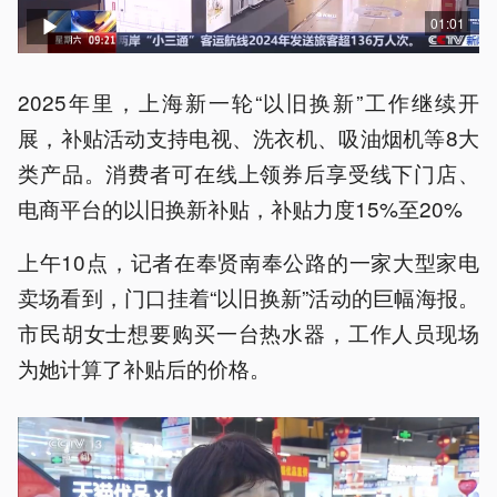
01:01
2025年里，上海新一轮“以旧换新”工作继续开
展，补贴活动支持电视、洗衣机、吸油烟机等8大
类产品。消费者可在线上领券后享受线下门店、
电商平台的以旧换新补贴，补贴力度15%至20%
上午10点，记者在奉贤南奉公路的一家大型家电
卖场看到，门口挂着“以旧换新”活动的巨幅海报。
市民胡女士想要购买一台热水器，工作人员现场
为她计算了补贴后的价格。