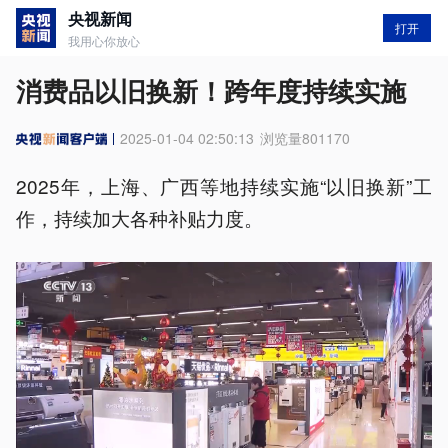
央视新闻
打开
我用心你放心
消费品以旧换新！跨年度持续实施
2025-01-04 02:50:13
浏览量
801170
2025年，上海、广西等地持续实施“以旧换新”工
作，持续加大各种补贴力度。