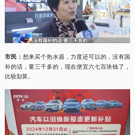
想来买个热水器，力度还可以的，没有国
市民：
补的话，要三千多的，现在便宜六七百块钱了，
比较划算。