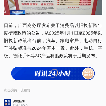
日前，广西商务厅发布关于消费品以旧换新跨年
度衔接政策的公告，从2025年1月1日至2025年以
旧换新政策出台前，汽车、家电家居、电动自行
车补贴标准与2024年基本一致。此外，手机、平
板、智能手环等3C产品补贴政策将于近期发布。
责任编辑：
巩丽慧
央视新闻
我用心你放心