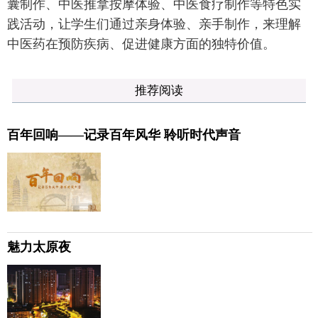
囊制作、中医推拿按摩体验、中医食疗制作等特色实
践活动，让学生们通过亲身体验、亲手制作，来理解
中医药在预防疾病、促进健康方面的独特价值。
推荐阅读
百年回响——记录百年风华 聆听时代声音
魅力太原夜