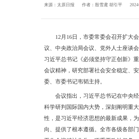
来源：
太原日报
作者：殷雪鸢 胡引平
202
12月16日，市委常委会召开扩大会
议、中央政治局会议、党外人士座谈会
习近平总书记《必须坚持守正创新》重
会议精神，研究部署社会安全稳定、安
委、市委书记韦韬主持。
会议指出，习近平总书记在中央经济
科学研判国际国内大势，深刻阐明重大
性，是习近平经济思想的最新成果，为
向、提供了根本遵循。全市各级各部门