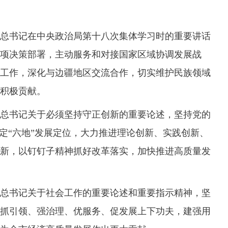
书记在中央政治局第十八次集体学习时的重要讲话
项决策部署，主动服务和对接国家区域协调发展战
工作，深化与边疆地区交流合作，切实维护民族领域
积极贡献。
书记关于必须坚持守正创新的重要论述，坚持党的
锚定“六地”发展定位，大力推进理论创新、实践创新、
新，以钉钉子精神抓好改革落实，加快推进高质量发
书记关于社会工作的重要论述和重要指示精神，坚
抓引领、强治理、优服务、促发展上下功夫，建强用