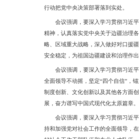
行动把党中央决策部署落到实处。
会议强调，要深入学习贯彻习近平总
精神，认真落实党中央关于边疆治理各
略、区域重大战略，深入做好对口援疆
安全稳定，为祖国边疆建设和治理作出
会议强调，要深入学习贯彻习近平总
全面领导不动摇，坚定“四个自信”，
制度创新、文化创新以及其他各方面创
展，奋力谱写中国式现代化太原篇章。
会议强调，要深入学习贯彻习近平总
持和加强党对社会工作的全面领导，在