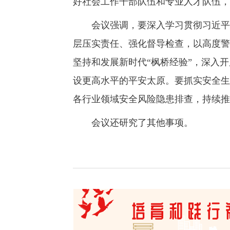
好社会工作干部队伍和专业人才队伍，
会议强调，要深入学习贯彻习近平总
层压实责任、强化督导检查，以高度警
坚持和发展新时代“枫桥经验”，深入
设更高水平的平安太原。要抓实安全生
各行业领域安全风险隐患排查，持续推
会议还研究了其他事项。