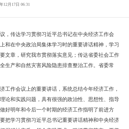
4年12月17日 06:31
议，传达学习贯彻习近平总书记在中央经济工作会
上和在中央政治局集体学习时的重要讲话精神，学习
要文章，研究我市贯彻落实意见；传达省委社会工作
全生产和自然灾害风险隐患排查整治工作。省委常
工作会议上的重要讲话，系统总结今年经济工作，
理论和实践问题，具有很强的政治性、思想性、指导
做好明年和今后一个时期的经济工作指明了前进方
要把学习贯彻习近平总书记重要讲话精神和中央经济