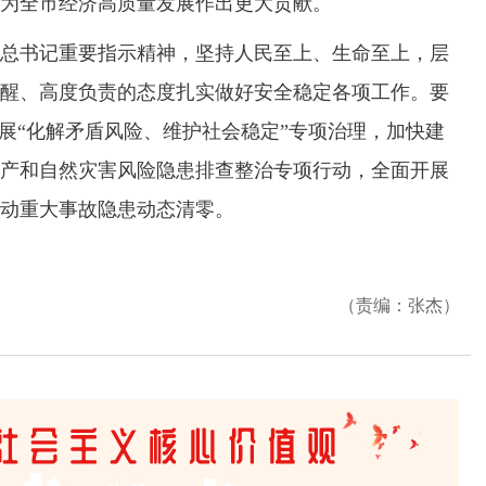
为全市经济高质量发展作出更大贡献。
书记重要指示精神，坚持人民至上、生命至上，层
醒、高度负责的态度扎实做好安全稳定各项工作。要
开展“化解矛盾风险、维护社会稳定”专项治理，加快建
产和自然灾害风险隐患排查整治专项行动，全面开展
动重大事故隐患动态清零。
（责编：张杰）