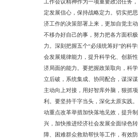
工作会议精神作为一项重要政治任务，
定发展信心，保持战略定力。切实把思
济工作的决策部署上来，更加自觉主动
不移办好自己的事，努力把各方面积极
力。深刻把握五个“必须统筹好”的科
会发展规律能力，提升科学化、创新性
济局面的能力。要把握政策取向，科学
立后破，系统集成、协同配合，谋深谋
主动向上对接，用好智库外脑，狠抓项
利。要坚持干字当头，深化太原实践。
动重点改革举措加快落地见效，提升制
兴，加快推进经济社会发展全面绿色转
障、困难群众救助帮扶等工作，有效防