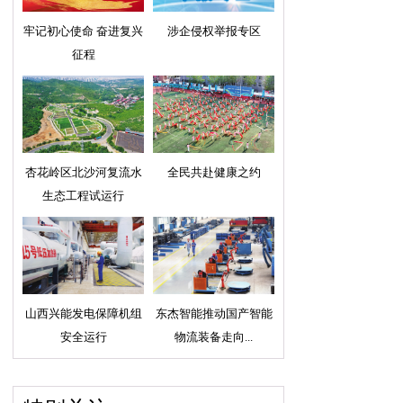
牢记初心使命 奋进复兴
涉企侵权举报专区
征程
杏花岭区北沙河复流水
全民共赴健康之约
生态工程试运行
山西兴能发电保障机组
东杰智能推动国产智能
安全运行
物流装备走向...