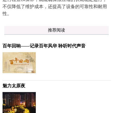
不仅降低了维护成本，还提高了设备的可靠性和耐用
性。
推荐阅读
百年回响——记录百年风华 聆听时代声音
魅力太原夜