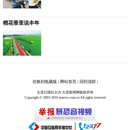
稻花香里说丰年
切换到电脑版
|
网站首页
|
回到顶部
|
太原日报社主办 太原新闻网版权所有
Copyright © 2003-2016 tynews.com.cn All rights reserved