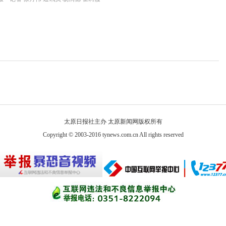
太原日报社主办 太原新闻网版权所有
Copyright © 2003-2016 tynews.com.cn All rights reserved