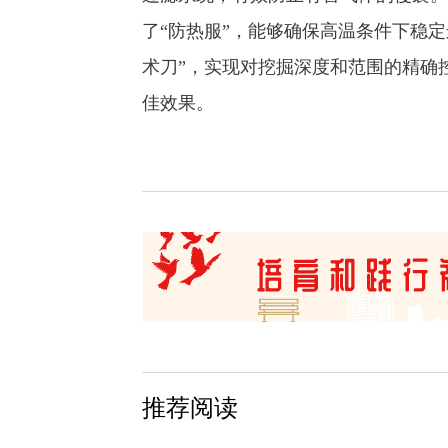
了“防热服”，能够确保高温条件下稳
术刀”，实现对挖掘深度和范围的精确
佳效果。
推荐阅读