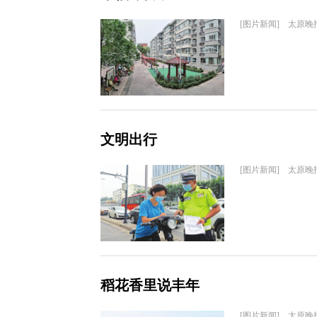
[图片新闻] 太原晚
文明出行
[图片新闻] 太原晚
稻花香里说丰年
[图片新闻] 太原晚报