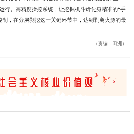
定运行。高精度操控系统，让挖掘机斗齿化身精准的“手
控制，在分层剥挖这一关键环节中，达到剥离火源的最
（责编：田洲）