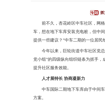
抓
前不久，杏花岭区中车社区，网格员
车，想在地下车库安装充电桩，但中间
提供一些建议？”中车二期的一位居民
今年以来，巨轮街道中车社区党总支
党小组”的四级纵向组织链条为抓手，
提升社区服务效能。
人才展特长 协商凝新力
中车国际二期地下车库由于中间车位
方案。