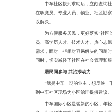
中车社区接到求助后，立刻查询社区
在职党员。专业人员、物业、社区勘察
以解决。
为方便服务居民，更好落实“社区吹
员、高学历人才、技术人才、热心志愿
需求，面对一些相对容易解决的问题时
同时，切实减轻了社区在社会管理和服
居民同参与 共治添动力
“我是中车一期的业主，想反映一下
到中车社区现场为小区治理提供建议。
中车国际小区是崭新的小区，年轻居