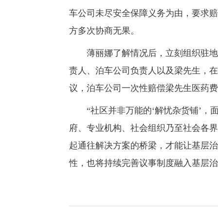
车公司未尽安全保障义务为由，要求赔
方多次协商无果。
薄丽娜了解情况后，立刻组织驻地法
责人、泊车公司负责人以及梁先生，在
议，泊车公司一次性赔偿梁先生医药费
“社区并非万能的‘解忧杂货铺’，
府、专业机构、社会组织乃至社会各界
起通往解决方案的桥梁，才能让基层治
性，也将持续完善议事制度融入基层治