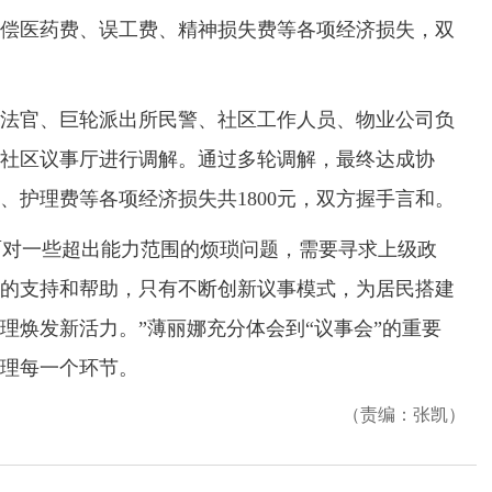
偿医药费、误工费、精神损失费等各项经济损失，双
官、巨轮派出所民警、社区工作人员、物业公司负
社区议事厅进行调解。通过多轮调解，最终达成协
、护理费等各项经济损失共1800元，双方握手言和。
面对一些超出能力范围的烦琐问题，需要寻求上级政
的支持和帮助，只有不断创新议事模式，为居民搭建
理焕发新活力。”薄丽娜充分体会到“议事会”的重要
理每一个环节。
（责编：张凯）