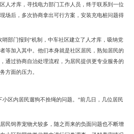
人才库，寻找电力部门工作人员，终于联系到一位
现场后，多次协商拿出可行方案，安装充电桩问题得
哨部门报到”机制，中车社区建立了人才库，吸纳党
者等加入其中。他们本身就是社区居民，熟知居民的
，通过协商自治处理流程，为居民提供更专业服务的
务方面的压力。
小区内居民遛狗不拴绳的问题。”前几日，几位居民
民饲养宠物犬较多，随之而来的负面问题也不断增