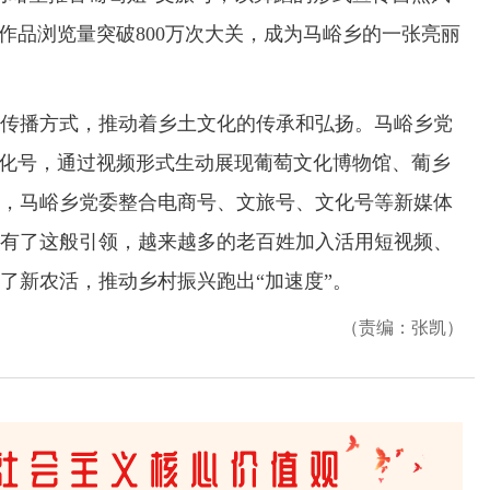
作品浏览量突破800万次大关，成为马峪乡的一张亮丽
播方式，推动着乡土文化的传承和弘扬。马峪乡党
文化号，通过视频形式生动展现葡萄文化博物馆、葡乡
，马峪乡党委整合电商号、文旅号、文化号等新媒体
有了这般引领，越来越多的老百姓加入活用短视频、
了新农活，推动乡村振兴跑出“加速度”。
（责编：张凯）