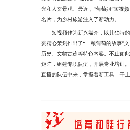
光和人文景观。最近，“葡萄姐”短视频
名片，为乡村旅游注入了新动力。
短视频作为新兴媒介，以其独特的传
委精心策划推出了“一颗葡萄的故事”
历史、文物古迹等特色内容。不止如此
矩阵，组建专职队伍，开展专业培训。
直播的队伍中来，掌握着新工具，干上