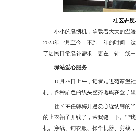
社区志愿
小小的缝纫机，承载着大大的温暖，
2023年12月至今，不到一年的时间
了居民日常缝补需求，更在一针一线中
驿站爱心服务
10月29日上午，记者走进范家堡社
机，各种颜色的线头整齐地码在盒子里
社区主任韩梅开是爱心缝纫铺的当家
的上衣袖子开线了，帮我缝一下。”“
机。穿线、铺衣服、操作机器、剪线，