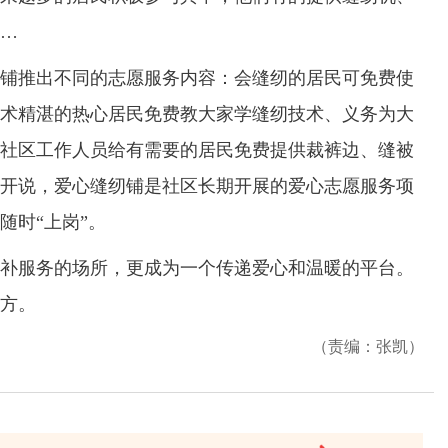
…
推出不同的志愿服务内容：会缝纫的居民可免费使
术精湛的热心居民免费教大家学缝纫技术、义务为大
社区工作人员给有需要的居民免费提供裁裤边、缝被
开说，爱心缝纫铺是社区长期开展的爱心志愿服务项
随时“上岗”。
服务的场所，更成为一个传递爱心和温暖的平台。
方。
（责编：张凯）