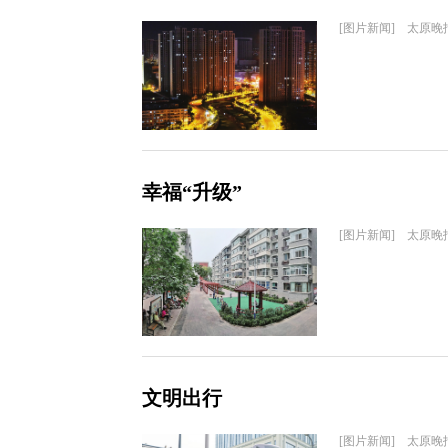
[图片新闻] 太原晚
幸福“升级”
[图片新闻] 太原晚
文明出行
[图片新闻] 太原晚