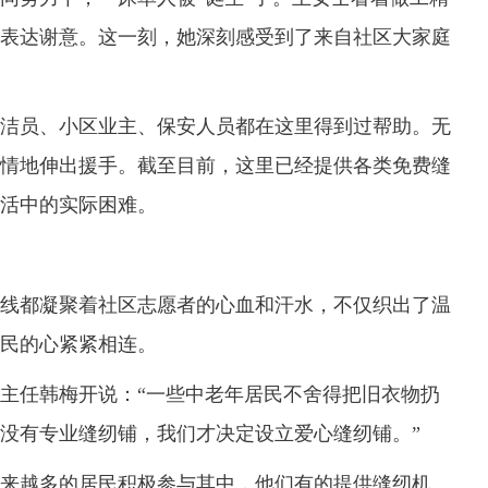
表达谢意。这一刻，她深刻感受到了来自社区大家庭
员、小区业主、保安人员都在这里得到过帮助。无
情地伸出援手。截至目前，这里已经提供各类免费缝
生活中的实际困难。
都凝聚着社区志愿者的心血和汗水，不仅织出了温
民的心紧紧相连。
任韩梅开说：“一些中老年居民不舍得把旧衣物扔
没有专业缝纫铺，我们才决定设立爱心缝纫铺。”
越多的居民积极参与其中，他们有的提供缝纫机、