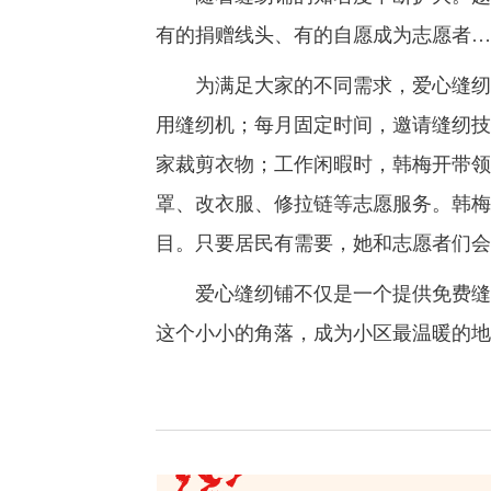
有的捐赠线头、有的自愿成为志愿者…
为满足大家的不同需求，爱心缝纫铺
用缝纫机；每月固定时间，邀请缝纫技
家裁剪衣物；工作闲暇时，韩梅开带领
罩、改衣服、修拉链等志愿服务。韩梅
目。只要居民有需要，她和志愿者们会
爱心缝纫铺不仅是一个提供免费缝补
这个小小的角落，成为小区最温暖的地