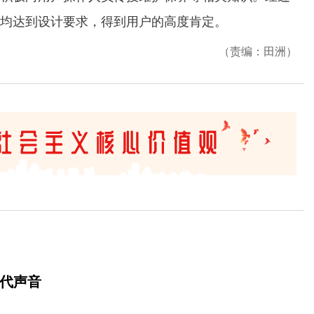
均达到设计要求，得到用户的高度肯定。
（责编：田洲）
时代声音