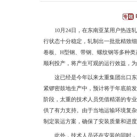
10月24日，在东南亚某用户热连轧
行状态十分稳定，轧制出一批批精致细
卷板、H型钢、带钢、螺纹钢等多种类
顺利投产，将产生可观的运行效益，为
这已经是今年以来太重集团出口东南
紧锣密鼓地生产中，预计将于年底前发
阶段，太重的技术人员凭借精湛的专业
供了有力支持。由于当地运输环境复杂
制定装运方案，确保了安装质量和进度
此外，技术人员还在安装的同时，积