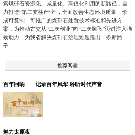
索煤矸石资源化、减量化、高值化利用的新路径，全
力打造“第二支柱产业”，全面改善生态环境质量，形
成可复制、可推广的煤矸石处置技术标准和先进方
案，为推动古交从“二次创业”向“二次腾飞”迈进注入强
劲动力，为我省解决煤矸石治理难题蹚出一条新路
子。
推荐阅读
百年回响——记录百年风华 聆听时代声音
魅力太原夜