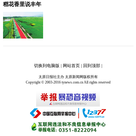
稻花香里说丰年
切换到电脑版
|
网站首页
|
回到顶部
|
太原日报社主办 太原新闻网版权所有
Copyright © 2003-2016 tynews.com.cn All rights reserved