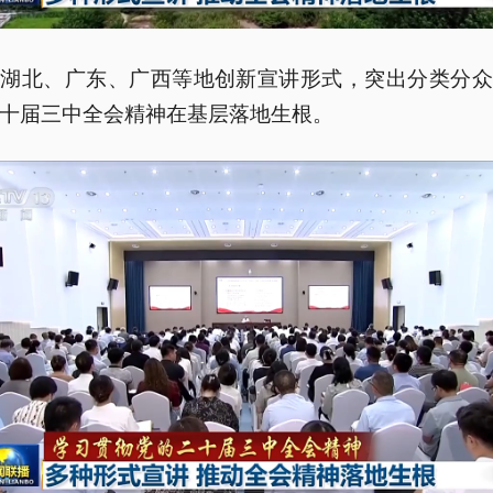
、湖北、广东、广西等地创新宣讲形式，突出分类分众
十届三中全会精神在基层落地生根。