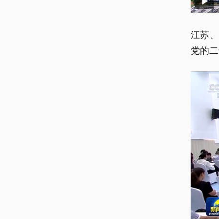
江苏
党的二