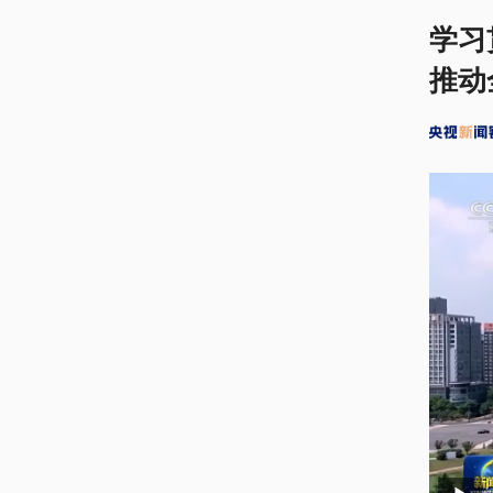
学习
推动