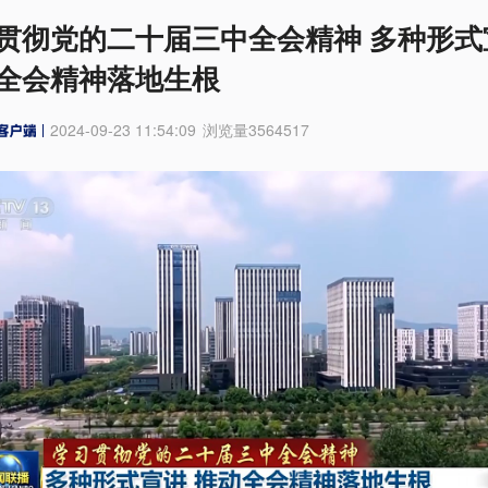
贯彻党的二十届三中全会精神 多种形式
全会精神落地生根
2024-09-23 11:54:09
浏览量
3564517