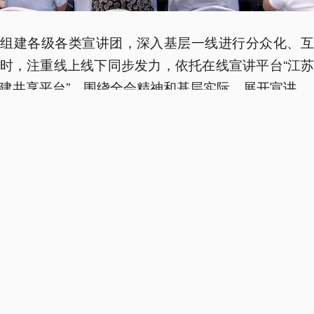
省组建各级各类宣讲团，深入基层一线进行分众化、互
时，注重线上线下同步发力，依托在线宣讲平台“江
建共享平台”，围绕全会精神和基层实际，展开宣讲。