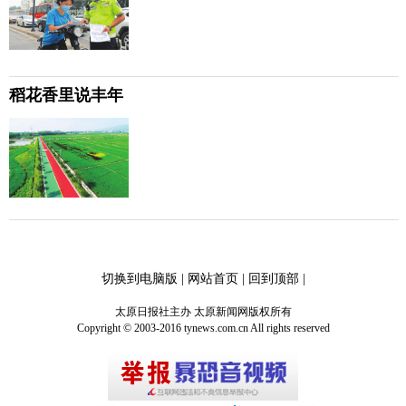
稻花香里说丰年
切换到电脑版
|
网站首页
|
回到顶部
|
太原日报社主办 太原新闻网版权所有
Copyright © 2003-2016 tynews.com.cn All rights reserved