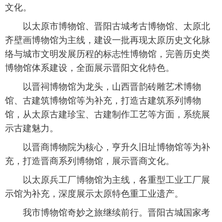
文化。
以太原市博物馆、晋阳古城考古博物馆、太原北
齐壁画博物馆为主线，建设一批再现太原历史文化脉
络与城市文明发展历程的标志性博物馆，完善历史类
博物馆体系建设，全面展示晋阳文化特色。
以晋祠博物馆为龙头，山西晋韵砖雕艺术博物
馆、古建筑博物馆等为补充，打造古建筑系列博物
馆，从太原古建珍宝、古建制作工艺等方面，系统展
示古建魅力。
以晋商博物院为核心，亨升久旧址博物馆等为补
充，打造晋商系列博物馆，展示晋商文化。
以太原兵工厂博物馆为主线，各重型工业工厂展
示馆为补充，深度展示太原特色重工业遗产。
我市博物馆奇妙之旅继续前行。晋阳古城国家考