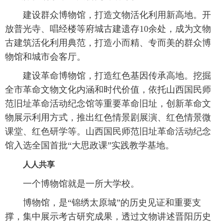
建设群众博物馆，打造文物活化利用新高地。开
放普光寺、唱经楼等府城古建遗存10余处，成为文物
古建筑活化利用典范，打造小而精、专而美的群众博
物馆和城市会客厅。
建设革命博物馆，打造红色基因传承高地。挖掘
全市革命文物文化内涵和时代价值，依托山西国民师
范旧址革命活动纪念馆等重要革命旧址，创新革命文
物展示利用方式，推出红色情景剧展演、红色情景微
课堂、红色研学等。山西国民师范旧址革命活动纪念
馆入选全国首批“大思政课”实践教学基地。
人人共享
一个博物馆就是一所大学校。
博物馆，是“锦绣太原城”的历史见证和重要支
撑，集中展示考古研究成果，透过文物讲述晋阳历史