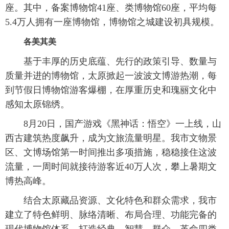
座。其中，备案博物馆41座、类博物馆60座，平均每
5.4万人拥有一座博物馆，博物馆之城建设初具规模。
各美其美
基于丰厚的历史底蕴、先行的政策引导、数量与
质量并进的博物馆，太原掀起一波波文博游热潮，每
到节假日博物馆游客爆棚，在厚重历史和瑰丽文化中
感知太原锦绣。
8月20日，国产游戏《黑神话：悟空》一上线，山
西古建筑热度飙升，成为文旅流量明星。我市文物景
区、文博场馆第一时间推出多项措施，稳稳接住这波
流量，一周时间就接待游客近40万人次，攀上暑期文
博热高峰。
结合太原藏品资源、文化特色和群众需求，我市
建立了特色鲜明、脉络清晰、布局合理、功能完备的