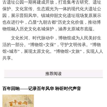
古遗址公园一期将建成开放，打造集考古研究、遗址
保护、文化宣传、生态观光为一体的现代化大遗址公
园，展示晋阳风华。镇城仰韶文化遗址现场复原展示
也在进行中，凸显“九朝古都”历史文化价值，推动博
物馆融入历史文化名城保护，涵养太原城市底蕴。
文化长河、时代脉动中，博物馆成为人民美好生
活的一部分。“博物馆+文保”，守护文明传承。“博物
馆+城市”，展现太原文化。“博物馆+文旅”，实现人人
共享。
推荐阅读
百年回响——记录百年风华 聆听时代声音