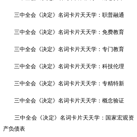
三中全会《决定》名词卡片天天学：职普融通
三中全会《决定》名词卡片天天学：免费教育
三中全会《决定》名词卡片天天学：专门教育
三中全会《决定》名词卡片天天学：科技伦理
三中全会《决定》名词卡片天天学：专精特新
三中全会《决定》名词卡片天天学：概念验证
三中全会《决定》名词卡片天天学：国家宏观资
产负债表