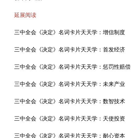
延展阅读
三中全会《决定》名词卡片天天学：增信制度
三中全会《决定》名词卡片天天学：首发经济
三中全会《决定》名词卡片天天学：惩罚性赔偿
三中全会《决定》名词卡片天天学：未来产业
三中全会《决定》名词卡片天天学：数智技术
三中全会《决定》名词卡片天天学：天使投资
三中全会《决定》名词卡片天天学：耐心资本