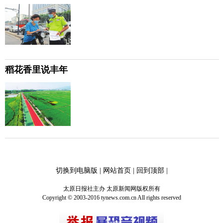
稻花香里说丰年
切换到电脑版
|
网站首页
|
回到顶部
|
太原日报社主办 太原新闻网版权所有
Copyright © 2003-2016 tynews.com.cn All rights reserved