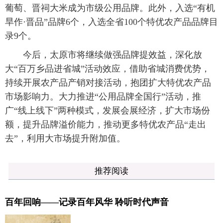
葡萄、晋祠大米成为市级公用品牌。此外，入选“有机
旱作·晋品”品牌6个，入选全省100个特优农产品品牌目
录9个。
今后，太原市将继续做强品牌提效益，深化放
大“百万乡品进省城”活动效应，借助省城消费优势，
持续开展农产品产销对接活动，抱团扩大特优农产品
市场影响力。大力推进“公用品牌全国行”活动，推
广“线上线下”两种模式，发展会展经济，扩大市场份
额，提升品牌溢价能力，推动更多特优农产品“走出
去”，利用大市场提升附加值。
推荐阅读
百年回响——记录百年风华 聆听时代声音