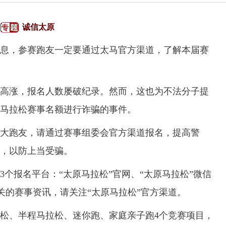
诚信太原
息，参赛跑友一定要通过太马官方渠道，了解本届赛
高涨，报名人数屡破纪录。然而，这也为不法分子提
马拉松赛事名额进行诈骗的事件。
跑友，请通过赛事组委会官方渠道报名，提高警
，以防上当受骗。
3个报名平台：“太原马拉松”官网、“太原马拉松”微信
相关的赛事资讯，请关注“太原马拉松”官方渠道。
、半程马拉松、迷你跑、家庭亲子跑4个竞赛项目，