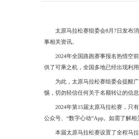
太原马拉松赛组委会8月7日发布消
事相关资讯。
2024年全国路跑赛事报名热情空前
供了可乘之机，全国多地已经出现利用
为此，太原马拉松赛组委会提醒广大
惕，切勿轻信任何关于名额转让的信息
2024年第15届太原马拉松赛，只有
公众号、“数字心动”App。如需了解
本届太原马拉松赛设置了全程马拉松