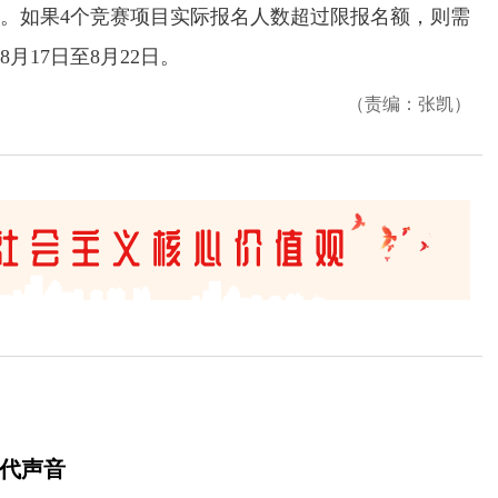
24时。如果4个竞赛项目实际报名人数超过限报名额，则需
月17日至8月22日。
（责编：张凯）
时代声音