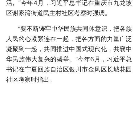
活。”今年4月，习近平总书记在重庆市九龙坡
区谢家湾街道民主村社区考察时强调。
“要不断铸牢中华民族共同体意识，把各族
人民的心紧紧连在一起，把各方面的力量广泛
凝聚到一起，共同推进中国式现代化，共襄中
华民族伟大复兴的盛举。”今年6月，习近平总
书记在宁夏回族自治区银川市金凤区长城花园
社区考察时指出。