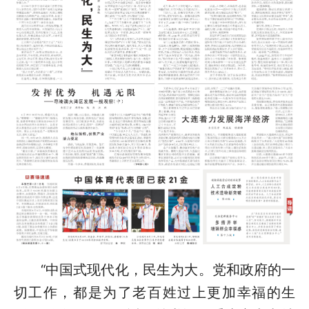
“中国式现代化，民生为大。党和政府的一
切工作，都是为了老百姓过上更加幸福的生