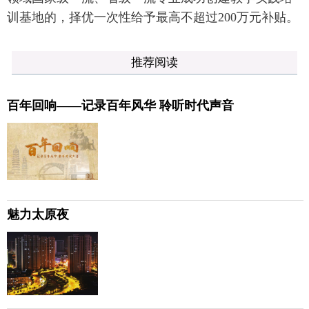
训基地的，择优一次性给予最高不超过200万元补贴。
推荐阅读
百年回响——记录百年风华 聆听时代声音
魅力太原夜