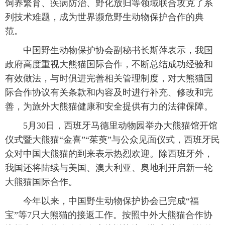
饲养繁育、疾病防治、野化放归等领域联合攻克了系
列技术难题，成为世界濒危野生动物保护合作的典
范。
中国野生动物保护协会副秘书长斯萍表示，我国
政府高度重视大熊猫国际合作，不断总结成功经验和
有效做法，与时俱进完善相关管理制度，对大熊猫国
际合作协议有关条款和内容及时进行补充、修改和完
善，为旅外大熊猫健康和安全提供有力的法律保障。
5月30日，西班牙马德里动物园举办大熊猫馆开馆
仪式暨大熊猫“金喜”“茱萸”与公众见面仪式，西班牙民
众对中国大熊猫的到来表示热烈欢迎。除西班牙外，
我国还将陆续与美国、澳大利亚、奥地利开启新一轮
大熊猫国际合作。
今年以来，中国野生动物保护协会已完成“福
宝”等7只大熊猫的接返工作。按照中外大熊猫合作协