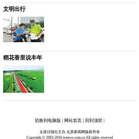
文明出行
稻花香里说丰年
切换到电脑版
|
网站首页
|
回到顶部
|
太原日报社主办 太原新闻网版权所有
Copyright © 2003-2016 tynews.com.cn All rights reserved