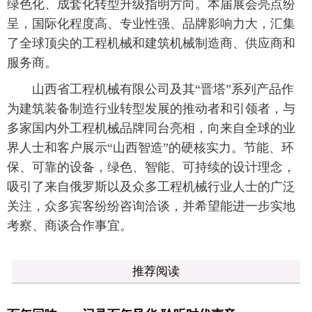
绿色化、成套化转型升级指明方向。本届展会亮点纷
呈，国际化程度高、专业性强、品牌影响力大，汇集
了全球顶尖的工程机械和建筑机械制造商、供应商和
服务商。
山西省工程机械有限公司及其“晋塔”系列产品作
为建筑装备制造行业转型发展的推动者和引领者，与
多家国内外工程机械品牌同台亮相，向来自全球的业
界人士和客户展示“山西智造”的硬核实力。节能、环
保、可靠的设备，绿色、智能、可持续的设计理念，
吸引了来自俄罗斯以及众多工程机械行业人士的广泛
关注，众多宾客纷纷咨询洽谈，并希望能进一步实地
考察、商谈合作事宜。
推荐阅读