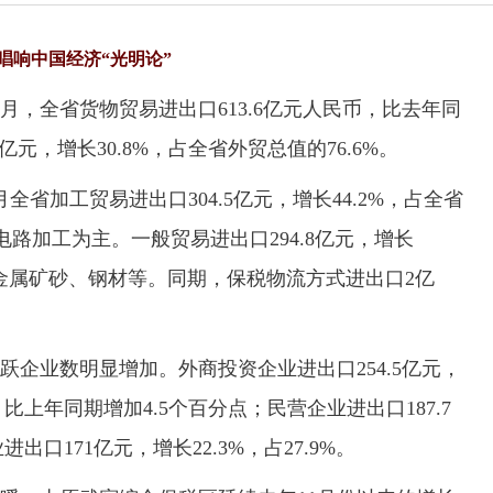
唱响中国经济“光明论”
，全省货物贸易进出口613.6亿元人民币，比去年同
1亿元，增长30.8%，占全省外贸总值的76.6%。
加工贸易进出口304.5亿元，增长44.2%，占全省
电路加工为主。一般贸易进出口294.8亿元，增长
金、金属矿砂、钢材等。同期，保税物流方式进出口2亿
业数明显增加。外商投资企业进出口254.5亿元，
%，比上年同期增加4.5个百分点；民营企业进出口187.7
进出口171亿元，增长22.3%，占27.9%。