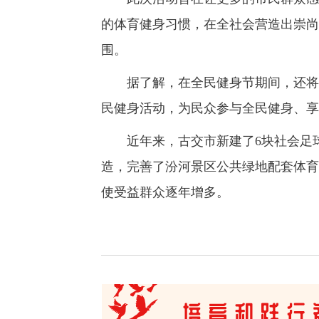
的体育健身习惯，在全社会营造出崇尚
围。
据了解，在全民健身节期间，还将陆
民健身活动，为民众参与全民健身、享
近年来，古交市新建了6块社会足球
造，完善了汾河景区公共绿地配套体育设
使受益群众逐年增多。