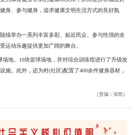
健身、参与健身，追求健康文明生活方式的良好氛
续举办一系列丰富多彩、贴近民众、参与性强的全
受运动乐趣提供更加广阔的舞台。
场地、10块篮球场地，并对综合训练馆进行了升级改
施。此外，还为村(社区)配置了400余件健身器材，
（责编：张凯）