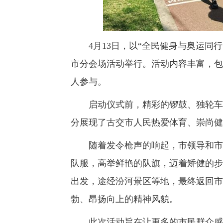
4月13日，以“全民健身与奥运同行”
市分会场活动举行。活动内容丰富，包
人参与。
启动仪式前，精彩的锣鼓、独轮车、
分展现了古交市人民热爱体育、崇尚健
随着发令枪声的响起，市领导和市民
队服，高举鲜艳的队旗，迈着矫健的步
出发，途经汾河景区等地，最终返回市
勃、昂扬向上的精神风貌。
此次活动旨在让更多的市民群众感受