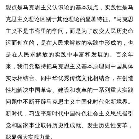
观点是马克思主义认识论的基本观点，实践性是马
克思主义理论区别于其他理论的显著特征。”马克思
主义不是书斋里的学问，而是为了改变人民历史命
运而创立的，是在人民求解放的实践中形成的，也
是在人民求解放的实践中丰富和发展的。百余年
来，我们党坚持把马克思主义基本原理同中国具体
实际相结合、同中华优秀传统文化相结合，在创造
性地解决中国革命、建设和改革的一系列重大实践
问题中不断开辟马克思主义中国化时代化新境界。
新时代，习近平新时代中国特色社会主义思想指引
党和国家事业取得历史性成就、发生历史性变革，
彰显强大实践力量。