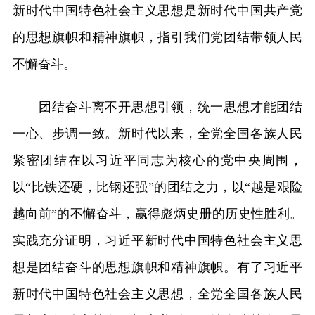
新时代中国特色社会主义思想是新时代中国共产党
的思想旗帜和精神旗帜，指引我们党团结带领人民
不懈奋斗。
团结奋斗离不开思想引领，统一思想才能团结
一心、步调一致。新时代以来，全党全国各族人民
紧密团结在以习近平同志为核心的党中央周围，
以“比铁还硬，比钢还强”的团结之力，以“越是艰险
越向前”的不懈奋斗，赢得彪炳史册的历史性胜利。
实践充分证明，习近平新时代中国特色社会主义思
想是团结奋斗的思想旗帜和精神旗帜。有了习近平
新时代中国特色社会主义思想，全党全国各族人民