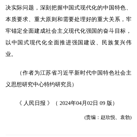
决实际问题，深刻把握中国式现代化的中国特色、
本质要求、重大原则和需要处理好的重大关系，牢
牢锚定全面建成社会主义现代化强国的奋斗目标，
以中国式现代化全面推进强国建设、民族复兴伟
业。
（作者为江苏省习近平新时代中国特色社会主
义思想研究中心特约研究员）
《 人民日报 》（ 2024年04月02日 09 版）
(责编：赵欣悦、袁勃)