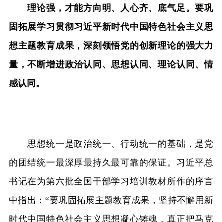
理论强，才能方向明、人心齐、底气足。要巩
固拓展学习贯彻习近平新时代中国特色社会主义思
想主题教育成果，深刻领悟党的创新理论的强大力
量，不断增进政治认同、思想认同、理论认同、情
感认同。
思想统一是政治统一、行动统一的基础，是党
的团结统一最深厚最持久最可靠的保证。习近平总
书记在为第六批全国干部学习培训教材所作的序言
中指出：“要巩固拓展主题教育成果，坚持不懈用新
时代中国特色社会主义思想凝心铸魂，真正把马克