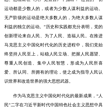
运动都是少数人的，或者为少数人谋利益的运动。
无产阶级的运动是绝大多数人的，为绝大多数人谋
利益的独立的运动。”历史和实践都充分表明，党的
创新理论来自人民、为了人民、造福人民。在推进
马克思主义中国化时代化的历史进程中，我们党始
终坚持人民至上，站稳人民立场、把握人民愿望、
尊重人民创造、集中人民智慧，形成为人民所喜
爱、所认同、所拥有的理论，使之成为指导人民认
识世界和改造世界的强大思想武器。
作为马克思主义中国化时代化的最新成果，“人
民”二字在习近平新时代中国特色社会主义思想中具