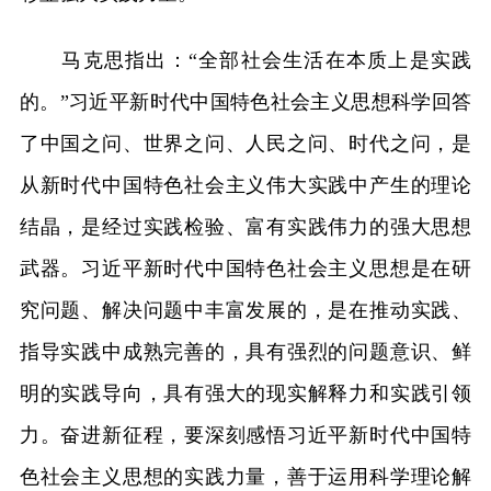
马克思指出：“全部社会生活在本质上是实践
的。”习近平新时代中国特色社会主义思想科学回答
了中国之问、世界之问、人民之问、时代之问，是
从新时代中国特色社会主义伟大实践中产生的理论
结晶，是经过实践检验、富有实践伟力的强大思想
武器。习近平新时代中国特色社会主义思想是在研
究问题、解决问题中丰富发展的，是在推动实践、
指导实践中成熟完善的，具有强烈的问题意识、鲜
明的实践导向，具有强大的现实解释力和实践引领
力。奋进新征程，要深刻感悟习近平新时代中国特
色社会主义思想的实践力量，善于运用科学理论解