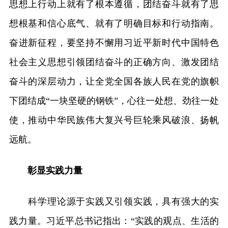
思想上行动上就有了根本遵循，团结奋斗就有了思
想根基和信心底气、就有了明确目标和行动指南。
奋进新征程，要坚持不懈用习近平新时代中国特色
社会主义思想引领团结奋斗的正确方向、激发团结
奋斗的深层动力，让全党全国各族人民在党的旗帜
下团结成“一块坚硬的钢铁”，心往一处想、劲往一处
使，推动中华民族伟大复兴号巨轮乘风破浪、扬帆
远航。
彰显实践力量
科学理论源于实践又引领实践，具有强大的实
践力量。习近平总书记指出：“实践的观点、生活的