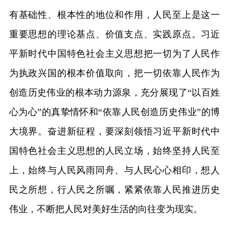
有基础性、根本性的地位和作用，人民至上是这一
重要思想的理论基点、价值支点、实践原点。习近
平新时代中国特色社会主义思想把一切为了人民作
为执政兴国的根本价值取向，把一切依靠人民作为
创造历史伟业的根本动力源泉，充分展现了“以百姓
心为心”的真挚情怀和“依靠人民创造历史伟业”的博
大境界。奋进新征程，要深刻领悟习近平新时代中
国特色社会主义思想的人民立场，始终坚持人民至
上，始终与人民风雨同舟、与人民心心相印，想人
民之所想，行人民之所嘱，紧紧依靠人民推进历史
伟业，不断把人民对美好生活的向往变为现实。