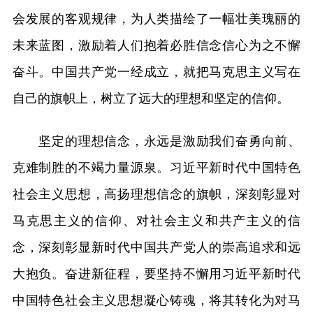
会发展的客观规律，为人类描绘了一幅壮美瑰丽的
未来蓝图，激励着人们抱着必胜信念信心为之不懈
奋斗。中国共产党一经成立，就把马克思主义写在
自己的旗帜上，树立了远大的理想和坚定的信仰。
坚定的理想信念，永远是激励我们奋勇向前、
克难制胜的不竭力量源泉。习近平新时代中国特色
社会主义思想，高扬理想信念的旗帜，深刻彰显对
马克思主义的信仰、对社会主义和共产主义的信
念，深刻彰显新时代中国共产党人的崇高追求和远
大抱负。奋进新征程，要坚持不懈用习近平新时代
中国特色社会主义思想凝心铸魂，将其转化为对马