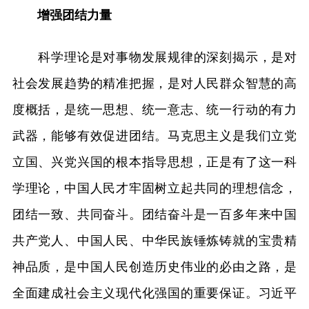
增强团结力量
科学理论是对事物发展规律的深刻揭示，是对
社会发展趋势的精准把握，是对人民群众智慧的高
度概括，是统一思想、统一意志、统一行动的有力
武器，能够有效促进团结。马克思主义是我们立党
立国、兴党兴国的根本指导思想，正是有了这一科
学理论，中国人民才牢固树立起共同的理想信念，
团结一致、共同奋斗。团结奋斗是一百多年来中国
共产党人、中国人民、中华民族锤炼铸就的宝贵精
神品质，是中国人民创造历史伟业的必由之路，是
全面建成社会主义现代化强国的重要保证。习近平