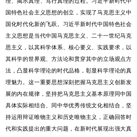
理、揭示真理、笃行真理的过程。习近平新时代中
国特色社会主义思想的创立，实现了马克思主义中
国化时代化新的飞跃。习近平新时代中国特色社会
主义思想是当代中国马克思主义、二十一世纪马克
思主义，以其科学体系、核心要义、实践要求，以
其科学的世界观、方法论和贯穿其中的立场观点方
法，凸显科学理论的时代品格，彰显科学理论的真
理魅力。这一重要思想深刻把握马克思主义创新发
展的内在规律，坚持把马克思主义基本原理同中国
具体实际相结合、同中华优秀传统文化相结合，坚
持运用辩证唯物主义和历史唯物主义，正确回答时
代和实践提出的重大问题，在新时代展现出强大真