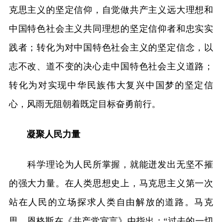
克思主义的坚定信仰，自觉做共产主义远大理想和
中国特色社会主义共同理想的坚定信仰者和忠实实
践者；转化为对中国特色社会主义的坚定信念，以
志不改、道不变的决心走中国特色社会主义道路；
转化为对实现中华民族伟大复兴中国梦的坚定信
心，风雨无阻朝着既定目标奋勇前行。
凝聚人民力量
科学理论为人民所掌握，就能迸发出无坚不摧
的强大力量。在人类思想史上，马克思主义第一次
站在人民的立场探求人类自由解放的道路。马克
思、恩格斯在《共产党宣言》中指出：“过去的一切