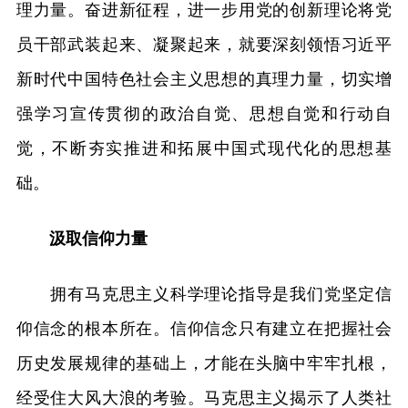
理力量。奋进新征程，进一步用党的创新理论将党
员干部武装起来、凝聚起来，就要深刻领悟习近平
新时代中国特色社会主义思想的真理力量，切实增
强学习宣传贯彻的政治自觉、思想自觉和行动自
觉，不断夯实推进和拓展中国式现代化的思想基
础。
汲取信仰力量
拥有马克思主义科学理论指导是我们党坚定信
仰信念的根本所在。信仰信念只有建立在把握社会
历史发展规律的基础上，才能在头脑中牢牢扎根，
经受住大风大浪的考验。马克思主义揭示了人类社