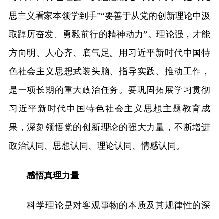
思主义看家本领学到手”“要善于从党的创新理论中汲
取踔厉奋发、勇毅前行的精神动力”。理论强，才能
方向明、人心齐、底气足。用习近平新时代中国特
色社会主义思想武装头脑、指导实践、推动工作，
是一项长期的重大政治任务。要巩固拓展学习贯彻
习近平新时代中国特色社会主义思想主题教育成
果，深刻领悟党的创新理论的强大力量，不断增进
政治认同、思想认同、理论认同、情感认同。
感悟真理力量
科学理论是对客观事物的本质及其规律性的深