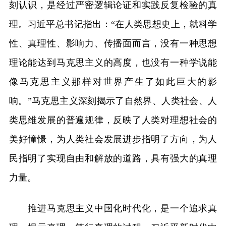
刻认识，是经过严密逻辑论证和实践反复检验的真
理。习近平总书记指出：“在人类思想史上，就科学
性、真理性、影响力、传播面而言，没有一种思想
理论能达到马克思主义的高度，也没有一种学说能
像马克思主义那样对世界产生了如此巨大的影
响。”马克思主义深刻揭示了自然界、人类社会、人
类思维发展的普遍规律，反映了人类对理想社会的
美好憧憬，为人类社会发展进步指明了方向，为人
民指明了实现自由和解放的道路，具有强大的真理
力量。
推进马克思主义中国化时代化，是一个追求真