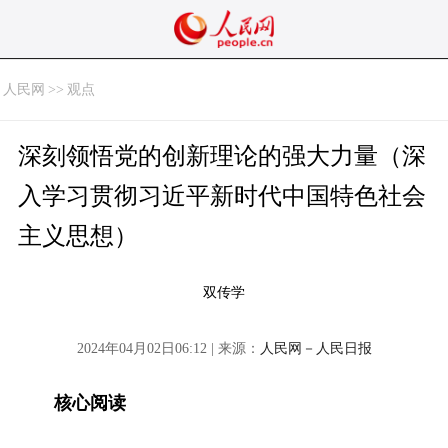
人民网
>>
观点
深刻领悟党的创新理论的强大力量（深
入学习贯彻习近平新时代中国特色社会
主义思想）
双传学
2024年04月02日06:12 | 来源：
人民网－人民日报
核心阅读