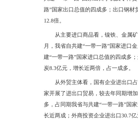
路”国家出口总值的四成多；出口钢材货
12.8倍。
从主要进口商品看，镍铁、金属矿砂
月，我省自共建“一带一路”国家进口
建“一带一路”国家进口总值的四成多；
炭8.3亿元，增长近两倍，占一成多。
从外贸主体看，国有企业进出口占比较
家开展了进出口贸易，较去年同期增加
多，占同期我省与共建“一带一路”国家
长近两成；外商投资企业进出口30.7