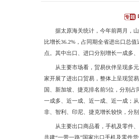
据太原海关统计，今年前两月，山西省
比增长36.2%，占同期全省进出口总值
点。其中出口、进口分别增长一成多、
从主要市场看，贸易伙伴呈现多元稳定
家开展了进出口贸易，整体上呈现贸易
国、新加坡、捷克排名前5位，分别占
一成多、近一成、近一成、近一成；从
非、智利、印尼、捷克增长较快，分别
从主要出口商品看，手机及零件、不
共建“一带一路”国家出口手机及零件货