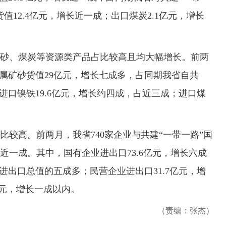
值12.4亿元，增长近一成；出口煤炭2.1亿元，增长
、煤炭等资源类产品占比较高且均大幅增长。前两
金属矿砂货值29亿元，增长七成多，占同期我省自共
进口镍铁19.6亿元，增长约四成，占近三成；进口煤
高。前两月，我省740家企业与共建“一带一路”国
近一成。其中，国有企业进出口73.6亿元，增长六成
进出口总值的五成多；民营企业进出口31.7亿元，增
亿元，增长一成以内。
（责编：张杰）