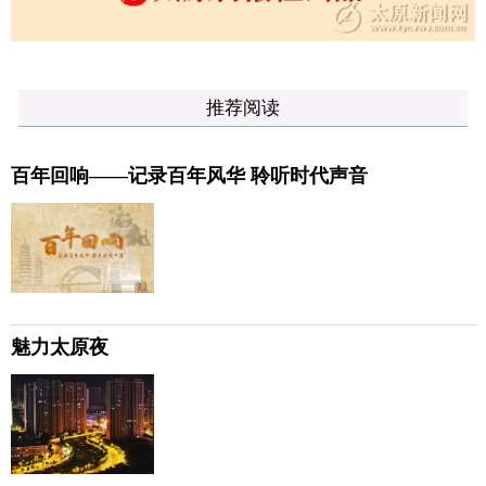
推荐阅读
百年回响——记录百年风华 聆听时代声音
魅力太原夜