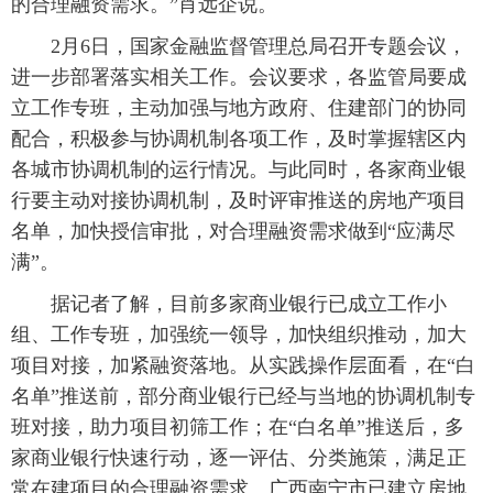
的合理融资需求。”肖远企说。
2月6日，国家金融监督管理总局召开专题会议，
进一步部署落实相关工作。会议要求，各监管局要成
立工作专班，主动加强与地方政府、住建部门的协同
配合，积极参与协调机制各项工作，及时掌握辖区内
各城市协调机制的运行情况。与此同时，各家商业银
行要主动对接协调机制，及时评审推送的房地产项目
名单，加快授信审批，对合理融资需求做到“应满尽
满”。
据记者了解，目前多家商业银行已成立工作小
组、工作专班，加强统一领导，加快组织推动，加大
项目对接，加紧融资落地。从实践操作层面看，在“白
名单”推送前，部分商业银行已经与当地的协调机制专
班对接，助力项目初筛工作；在“白名单”推送后，多
家商业银行快速行动，逐一评估、分类施策，满足正
常在建项目的合理融资需求。广西南宁市已建立房地