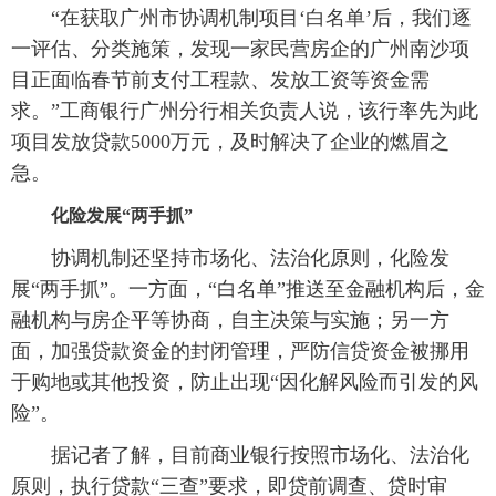
“在获取广州市协调机制项目‘白名单’后，我们逐
一评估、分类施策，发现一家民营房企的广州南沙项
目正面临春节前支付工程款、发放工资等资金需
求。”工商银行广州分行相关负责人说，该行率先为此
项目发放贷款5000万元，及时解决了企业的燃眉之
急。
化险发展“两手抓”
协调机制还坚持市场化、法治化原则，化险发
展“两手抓”。一方面，“白名单”推送至金融机构后，金
融机构与房企平等协商，自主决策与实施；另一方
面，加强贷款资金的封闭管理，严防信贷资金被挪用
于购地或其他投资，防止出现“因化解风险而引发的风
险”。
据记者了解，目前商业银行按照市场化、法治化
原则，执行贷款“三查”要求，即贷前调查、贷时审