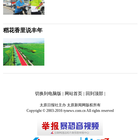
稻花香里说丰年
切换到电脑版
|
网站首页
|
回到顶部
|
太原日报社主办 太原新闻网版权所有
Copyright © 2003-2016 tynews.com.cn All rights reserved