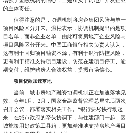
增强了金融机构的信心；三是压实了房地产开发企业
的主体责任。
值得注意的是，协调机制将房企集团风险与单一
项目风险区分开来。温彬表示，协调机制提出的是项
目名单，而非企业名单，由此可将房地产企业风险与
项目风险区分开来。中国工商银行相关负责人认为，
这有利于回归项目融资本源，有利于银行防控风险，
更有利于精准支持项目建设，防范在建项目停工、逾
期交付，维护购房人合法权益，提振市场信心。
项目贷款加速落地
当前，城市房地产融资协调机制正在加速落地见
效。今年1月、2月，国家金融监督管理总局先后两次
召开会议，部署落实相关工作。“银行要尽快行动起
来，在城市政府的牵头协调下，与住建部门一起，因
城施策用好政策工具箱，更加精准地支持房地产项目