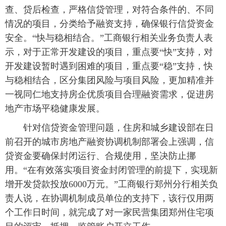
查、贷后检查，严格信贷管理，对符合条件的、不同
情况的项目，分类给予融资支持，确保银行信贷资金
安全。“快与稳相结合。”工商银行相关业务负责人表
示，对于正常开发建设的项目，重点要“快”支持，对
开发建设暂时遇到困难的项目，重点要“稳”支持，快
与稳相结合，区分集团风险与项目风险，更加精准并
一视同仁地支持房企优质项目合理融资需求，促进房
地产市场平稳健康发展。
针对信贷资金管理问题，住房和城乡建设部在日
前召开的城市房地产融资协调机制部署会上强调，信
贷资金要确保封闭运行、合规使用，坚决防止挪
用。“在有效落实项目资金封闭管理的前提下，实现新
增开发贷款投放6000万元。”工商银行郑州分行相关负
责人说，在协调机制成员单位的支持下，该行仅用两
个工作日时间，就完成了对一家民营集团郑州住宅项