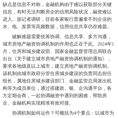
缺点是信息不对称，金融机构由于难以获取部分关键
信息，有时无法判断房企的信用风险状况，融资难以
进入。据记者调研，目前各家银行普遍拿不到企业的
水、电、发票等高频数据，信用信息共享仍存难题。
破解难题需要统筹协调、信息共享、多方沟通，
城市房地产融资协调机制的作用也正在于此。2024年1
月，住房和城乡建设部、国家金融监督管理总局联合
出台《关于建立城市房地产融资协调机制的通知》，
要求各地级及以上城市，建立房地产融资协调机制。
该机制由城市政府分管住房城乡建设的负责同志担任
组长，属地住房城乡建设部门、金融监管总局派出机
构等为成员单位，通过搭建政、银、企沟通平台，各
方定期会商，一起协调融资中遇到的困难，帮助房
企、金融机构实现精准有效对接。
协调机制如何运作？可概括为4个要点：以城市为