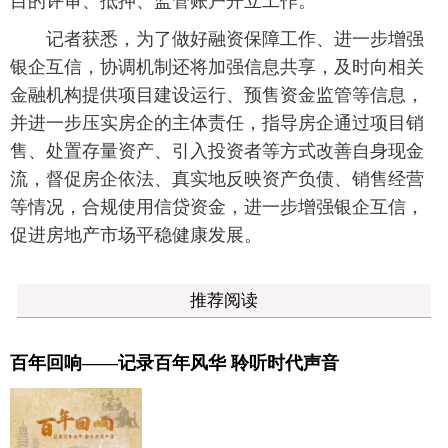
目的评审、抵押、监管账户开立工作。
记者获悉，为了做好融资保障工作、进一步增强
银企互信，协调机制还将加强信息共享，及时向相关
金融机构提供项目建设运行、预售资金监管等信息，
并进一步压实房企的主体责任，指导房企通过项目销
售、处置存量资产、引入投资者等方式改善自身现金
流，督促房企依法、真实地反映资产负债、销售经营
等情况，合规使用信贷资金，进一步增强银企互信，
促进房地产市场平稳健康发展。
推荐阅读
百年回响——记录百年风华 聆听时代声音