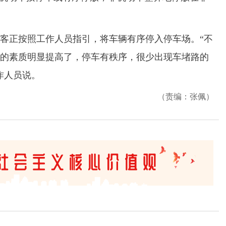
正按照工作人员指引，将车辆有序停入停车场。“不
的素质明显提高了，停车有秩序，很少出现车堵路的
作人员说。
（责编：张佩）