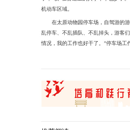
机动车区域。
在太原动物园停车场，自驾游的游客
乱停车、不乱插队、不乱掉头，游客们
情况，我的工作也好干了。”停车场工