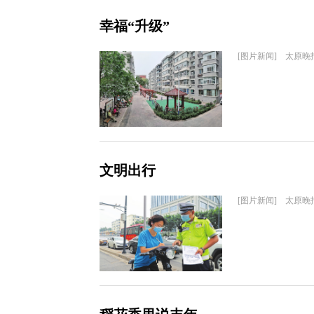
幸福“升级”
[图片新闻] 太原晚
文明出行
[图片新闻] 太原晚