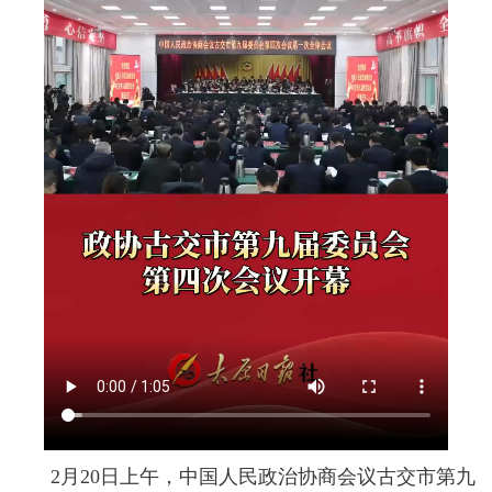
2月20日上午，中国人民政治协商会议古交市第九