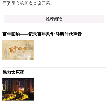
届委员会第四次会议开幕。
推荐阅读
百年回响——记录百年风华 聆听时代声音
魅力太原夜