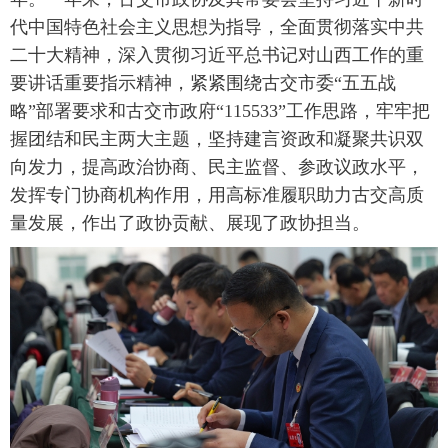
代中国特色社会主义思想为指导，全面贯彻落实中共
二十大精神，深入贯彻习近平总书记对山西工作的重
要讲话重要指示精神，紧紧围绕古交市委“五五战
略”部署要求和古交市政府“115533”工作思路，牢牢把
握团结和民主两大主题，坚持建言资政和凝聚共识双
向发力，提高政治协商、民主监督、参政议政水平，
发挥专门协商机构作用，用高标准履职助力古交高质
量发展，作出了政协贡献、展现了政协担当。