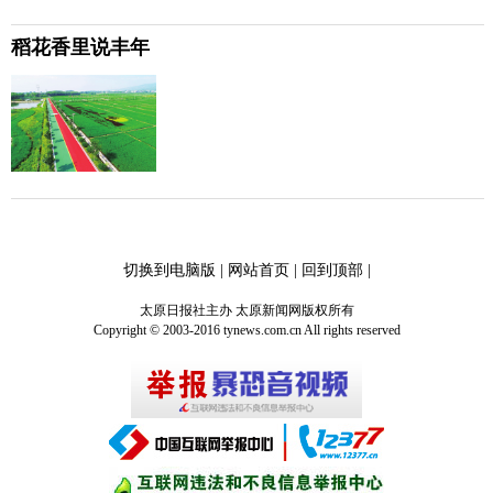
稻花香里说丰年
切换到电脑版
|
网站首页
|
回到顶部
|
太原日报社主办 太原新闻网版权所有
Copyright © 2003-2016 tynews.com.cn All rights reserved