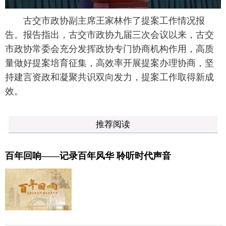
古交市政协副主席王家林作了提案工作情况报
告。报告指出，古交市政协九届三次会议以来，古交
市政协常委会充分发挥政协专门协商机构作用，高质
量做好提案培育征集，高效率开展提案办理协商，坚
持建言资政和凝聚共识双向发力，提案工作取得新成
效。
推荐阅读
百年回响——记录百年风华 聆听时代声音