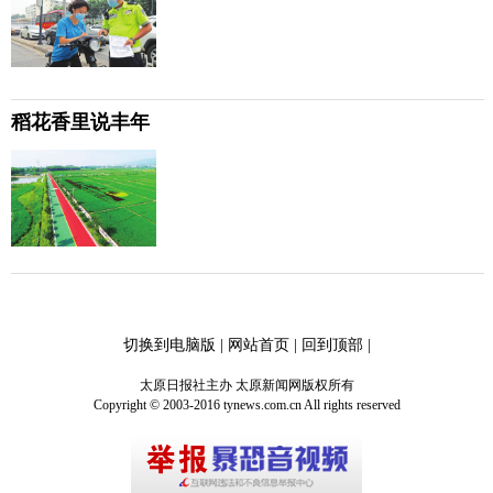
稻花香里说丰年
切换到电脑版
|
网站首页
|
回到顶部
|
太原日报社主办 太原新闻网版权所有
Copyright © 2003-2016 tynews.com.cn All rights reserved