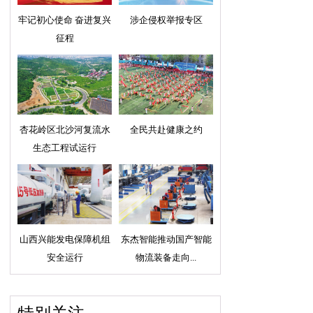
牢记初心使命 奋进复兴
涉企侵权举报专区
征程
杏花岭区北沙河复流水
全民共赴健康之约
生态工程试运行
山西兴能发电保障机组
东杰智能推动国产智能
安全运行
物流装备走向...