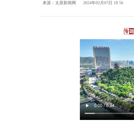
来源：
太原新闻网
2024年02月07日 18:56