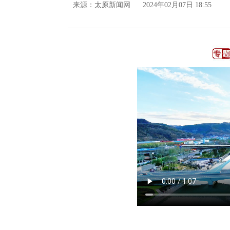
来源：
太原新闻网
2024年02月07日 18:55