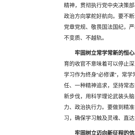
精神，贯彻执行党中央决策部
政治方向掌舵好航向。要不断
党章党规、敬畏国法国纪，严
不变质、不越轨。
牢固树立常学常新的恒心
育的收官不意味着可以停止深
学习作为终身“必修课”，常
任、一种精神追求，坚持常态
新步伐，用科学理论武装头脑
力、政治执行力。要做到精准
习，确保学习触及灵魂、直达
牢固树立迈向新征程的信