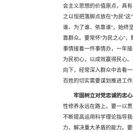
会主义思想的价值原点，具有
之以恒把落脚点放在“为民”
谁、为了谁、依靠谁”，始终
靠群众。要常怀“为民之心”
事情接着一件事情办，一年接
为民初心，以成效赢得民心。
向下，经常深入群众中去看一
百姓的切实需要谋划推进工作
牢固树立对党忠诚的忠心
性修养永远在路上。要一以贯
不断提高运用科学理论指导我
力、解决重大矛盾的能力。要