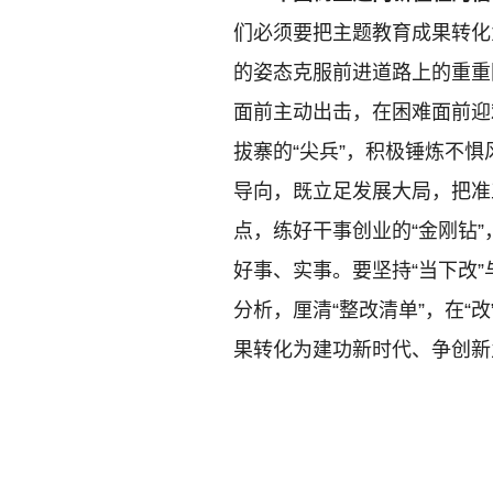
们必须要把主题教育成果转化
的姿态克服前进道路上的重重
面前主动出击，在困难面前迎
拔寨的“尖兵”，积极锤炼不
导向，既立足发展大局，把准
点，练好干事创业的“金刚钻
好事、实事。要坚持“当下改”
分析，厘清“整改清单”，在“
果转化为建功新时代、争创新