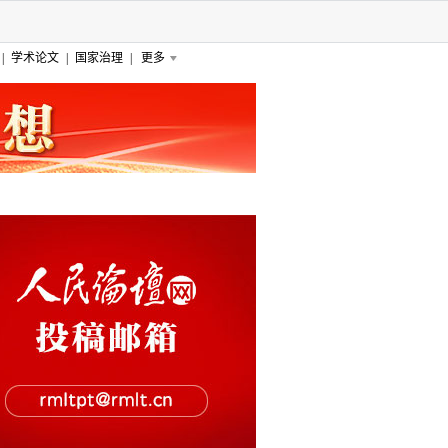
|
学术论文
|
国家治理
|
更多