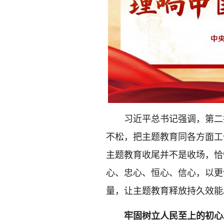
习近平总书记强调，第二
不松，把主题教育同各方面工
主题教育收尾并不是收场，恰
心、忠心、恒心、信心，以更
量，让主题教育释放持久效能
牢固树立人民至上的初心