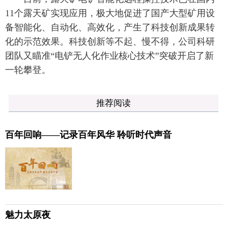
11个露天矿实现应用，极大地促进了国产大型矿用设
备智能化、自动化、高效化，产生了科技创新成果转
化的示范效果。科技创新等不起、慢不得，公司科研
团队又瞄准“电铲无人化作业核心技术”突破开启了新
一轮攀登。
推荐阅读
百年回响——记录百年风华 聆听时代声音
魅力太原夜