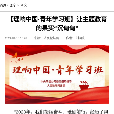
首页
>
理论
>
正文
【理响中国·青年学习班】让主题教育
的果实“沉甸甸”
来源：
人民论坛网
作者：
刘国庆
2024-01-10 10:26
“2023年，我们接续奋斗、砥砺前行，经历了风