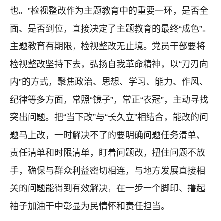
也。”检视整改作为主题教育中的重要一环，是否全
面、是否到位，直接决定了主题教育的最终“成色”。
主题教育有期限，检视整改无止境。党员干部要将
检视整改坚持下去，弘扬自我革命精神，以“刀刃向
内”的方式，聚焦政治、思想、学习、能力、作风、
纪律等多方面，常照“镜子”，常正“衣冠”，主动寻找
突出问题。把“当下改”与“长久立”相结合，能改的问
题马上改，一时解决不了的要明确问题任务清单、
责任清单和时限清单，盯着问题改，扭住问题不放
手，确保与群众利益密切相连，与地方发展直接相
关的问题能得到有效解决，在一步一个脚印、撸起
袖子加油干中彰显为民情怀和责任担当。