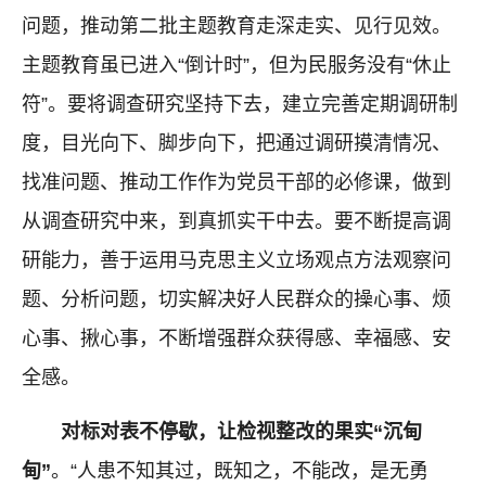
问题，推动第二批主题教育走深走实、见行见效。
主题教育虽已进入“倒计时”，但为民服务没有“休止
符”。要将调查研究坚持下去，建立完善定期调研制
度，目光向下、脚步向下，把通过调研摸清情况、
找准问题、推动工作作为党员干部的必修课，做到
从调查研究中来，到真抓实干中去。要不断提高调
研能力，善于运用马克思主义立场观点方法观察问
题、分析问题，切实解决好人民群众的操心事、烦
心事、揪心事，不断增强群众获得感、幸福感、安
全感。
对标对表不停歇，让检视整改的果实“沉甸
甸”
。“人患不知其过，既知之，不能改，是无勇