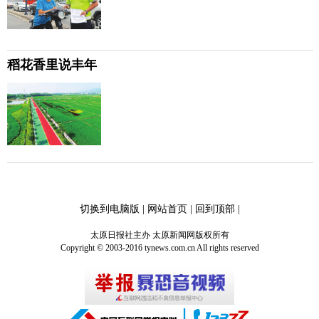
稻花香里说丰年
切换到电脑版
|
网站首页
|
回到顶部
|
太原日报社主办 太原新闻网版权所有
Copyright © 2003-2016 tynews.com.cn All rights reserved