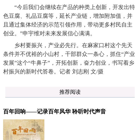
“今后我们会继续在产品的种类上创新，开发出特
色豆腐、礼品豆腐等，延长产业链，增加附加值，并
且通过集体经济的示范引领作用，带动更多村民自主
创业。”申宇维对未来发展信心满满。
乡村要振兴，产业必先行。在麻家口村这个先天
条件并不优裕的小山村，干部群众一条心，抓住“产业
发展”这个“牛鼻子”，开拓创新，奋力创业，书写着乡
村振兴的新时代答卷。记者 刘志刚 文/摄
推荐阅读
百年回响——记录百年风华 聆听时代声音