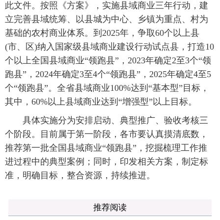
此文件。按照《方案》，实施县域商业三年行动，建
立完善县域统筹、以县城为中心、乡镇为重点、村为
基础的农村商业体系。到2025年，争取60个以上县
(市、区)纳入国家级县域商业建设行动试点县，打造10
个以上全国县域商业“领跑县”，2023年确定2至3个“领
跑县”，2024年确定3至4个“领跑县”，2025年确定4至5
个“领跑县”。全省县域商业100%达到“基本型”目标，
其中，60%以上县域商业达到“增强型”以上目标。
具体实施分为安排启动、典型推广、验收考核三
个阶段。目前属于第一阶段，各市要认真摸清底数，
推荐第一批全国县域商业“领跑县”，挖掘梳理工作推
进过程中的典型案例；同时，印发相关方案，制定标
准，明确目标，整合资源，持续推进。
推荐阅读