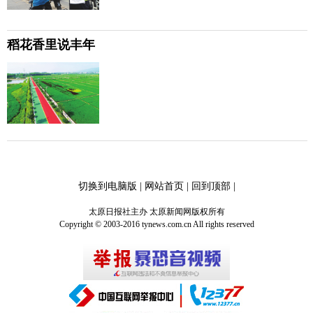
稻花香里说丰年
切换到电脑版
|
网站首页
|
回到顶部
|
太原日报社主办 太原新闻网版权所有
Copyright © 2003-2016 tynews.com.cn All rights reserved