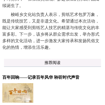
续诞生了。
梭峪乡文化站负责人表示，剪纸艺术包罗万象，
既是传统技艺，又是非遗文化。希望通过本次活动，
能让大家感受到剪纸艺人技艺的精湛与传统文化的丰
富多彩。下一步，该乡将从群众需求出发，举办形式
多样的文化活动，进一步激发大家传承和发扬民俗文
化的热情，增添生活乐趣。
推荐阅读
百年回响——记录百年风华 聆听时代声音