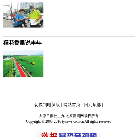
稻花香里说丰年
切换到电脑版
|
网站首页
|
回到顶部
|
太原日报社主办 太原新闻网版权所有
Copyright © 2003-2016 tynews.com.cn All rights reserved