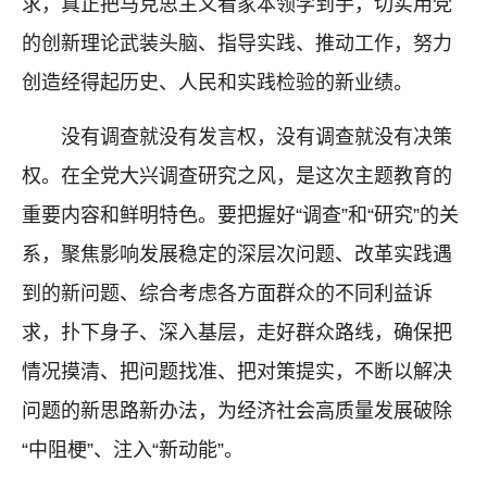
求，真正把马克思主义看家本领学到手，切实用党
的创新理论武装头脑、指导实践、推动工作，努力
创造经得起历史、人民和实践检验的新业绩。
没有调查就没有发言权，没有调查就没有决策
权。在全党大兴调查研究之风，是这次主题教育的
重要内容和鲜明特色。要把握好“调查”和“研究”的关
系，聚焦影响发展稳定的深层次问题、改革实践遇
到的新问题、综合考虑各方面群众的不同利益诉
求，扑下身子、深入基层，走好群众路线，确保把
情况摸清、把问题找准、把对策提实，不断以解决
问题的新思路新办法，为经济社会高质量发展破除
“中阻梗”、注入“新动能”。