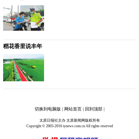
稻花香里说丰年
切换到电脑版
|
网站首页
|
回到顶部
|
太原日报社主办 太原新闻网版权所有
Copyright © 2003-2016 tynews.com.cn All rights reserved