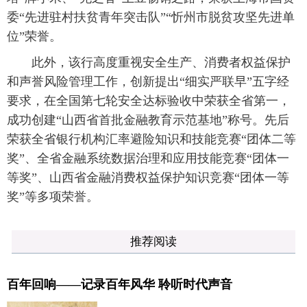
委“先进驻村扶贫青年突击队”“忻州市脱贫攻坚先进单
位”荣誉。
此外，该行高度重视安全生产、消费者权益保护
和声誉风险管理工作，创新提出“细实严联早”五字经
要求，在全国第七轮安全达标验收中荣获全省第一，
成功创建“山西省首批金融教育示范基地”称号。先后
荣获全省银行机构汇率避险知识和技能竞赛“团体二等
奖”、全省金融系统数据治理和应用技能竞赛“团体一
等奖”、山西省金融消费权益保护知识竞赛“团体一等
奖”等多项荣誉。
推荐阅读
百年回响——记录百年风华 聆听时代声音