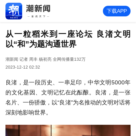
下载APP
从一粒稻米到一座论坛 良渚文明
以“和”为题沟通世界
潮新闻
记者 周丰 杨初亮
全网传播量132万
2023-12-12 02:32
良渚，是一段历史、一串足印，中华文明5000年
的文化基因、文明记忆在此酝酿。良渚，是一张
名片、一份骄傲，以“良渚”为名推动的文明对话将
深刻地影响世界。