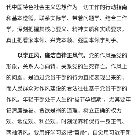
代中国特色社会主义思想作为一切工作的行动指南
和基本遵循，联系实际学、带着问题学、结合工作
学，深刻把握其核心要义、精神实质和实践要求，
真正把看家本领、兴党本领、强国本领学到手。
以学正风，廉洁自律正风气。
党的作风是党的
形象，关系人心向背，关系党的生死存亡。作风上
的问题，是通过党员干部的行为直接表现出来的，
而人民群众对作风建设的看法往往基于党员干部的
作风。年轻干部处于人生的“拔节孕穗期”，尤其要牢
记清廉是福、贪欲是祸的道理，树立正确的权力
观、地位观、利益观，时刻涵养和保持一身正气、
两袖清风。要用好学习这把“笤帚”，自觉用习近平新