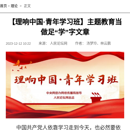
首页
>
理论
>
正文
【理响中国·青年学习班】主题教育当
做足“学”字文章
来源：
人民论坛网
作者：
汤梦玲、林云鹏
2023-12-12 10:22
中国共产党人依靠学习走到今天，也必然要依