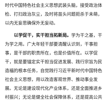
时代中国特色社会主义思想武装头脑，接受政治体
检、打扫政治灰尘，及时将苗头问题扼杀于未萌，
以内无妄思确保外无妄动。
以学促干，实干担当拓新局。
学为干之基，干
为学之用。广大年轻干部要清醒认识到，干事担
事，是干部的职责所在，也是价值所在。以学促
干，就是要锚定实干担当促进发展、践行宗旨为民
造福的根本任务，自觉践行习近平新时代中国特色
社会主义思想，用以改造客观世界、推动事业发
展。无论是建设现代化产业体系，还是全面推进乡
村振兴；无论是健全社会保障体系，还是提高公共
安全治理水平，实现每一项目标任务，都必须坚持