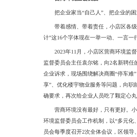
把企业家当“自己人”、把企业的困
带着感情、带着责任，小店区各级各
计”这16个字体现在一举一动、一言
2023年11月，小店区营商环境监
监督委员会主任袁尔铭，向2名新聘任
企业诉求，现场围绕解决商圈“停车难
享”、优化楼宇物业服务等问题，向职
确要求，再次给企业人员吃了颗定心丸
营商环境没有最好，只有更好。小店
环境监督委员会工作机制，以“多元化
员会每季度召开2次全体会议，区领导