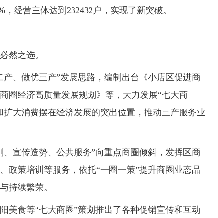
45%，经营主体达到232432户，实现了新突破。
必然之选。
产、做优三产”发展思路，编制出台《小店区促进商
商圈经济高质量发展规划》等，大力发展“七大商
和扩大消费摆在经济发展的突出位置，推动三产服务业
、宣传造势、公共服务”向重点商圈倾斜，发挥区商
、政策培训等服务，依托“一圈一策”提升商圈业态品
与持续繁荣。
美食等“七大商圈”策划推出了各种促销宣传和互动