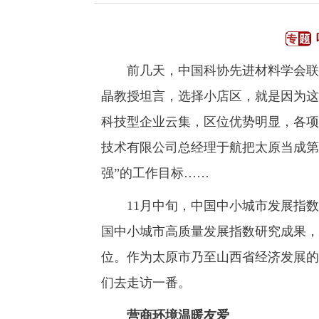
前几天，中国科协先进材料学会联合
晶教授坦言，选择小店区，就是因为这
科技型企业云集，区位优势明显，各项
技术有限公司总经理于航把太原当成第
强”的工作目标……
11月中旬，中国中小城市发展指数研
国中小城市高质量发展指数研究成果，
位。作为太原市乃至山西省经济发展的
们去走访一番。
营商环境温暖友爱