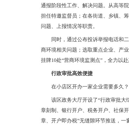
通报阶段性工作、解决问题。从高等院
担任特邀监督员；在各街道、乡镇、筹
问题、上报情况等职责。
同时，通过公布投诉举报电话和二维
商环境相关问题；选取重点企业、产业
挂牌10处“营商环境监测点”，全力以
行政审批高效便捷
在小店区开办一家企业需要多久？答
该区政务大厅开设了“行政审批大综窗
章刻制、银行开户、税务开户、社保开
章、开户即办税”无缝隙环节推送，一