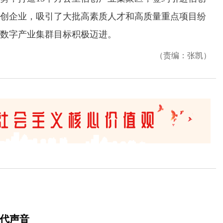
信创企业，吸引了大批高素质人才和高质量重点项目纷
数字产业集群目标积极迈进。
（责编：张凯）
时代声音