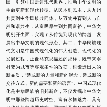
因，引领中国走进现代世界，推动中华文明的
生命更新和现代转型。从民本到民主，从九州
共贯到中华民族共同体，从万物并育到人与自
然和谐共生，从富民厚生到共同富裕，中华文
明别开生面，实现了从传统到现代的跨越，发
展出中华文明的现代形态。其二，中华民族现
代文明是中国式现代化的伟大创造。现代化的
发展过程，正像马克思描述的那样，既带来乡
村变为城市等客观条件的改变，也锻造出人的
新品质，“造成新的力量和新的观念，造成新的
交往方式，新的需要和新的语言”。中国式现代
化是中华民族的旧邦新命，不仅发掘出中华文
明中那些跨越历史时空、富有永恒魅力、具有