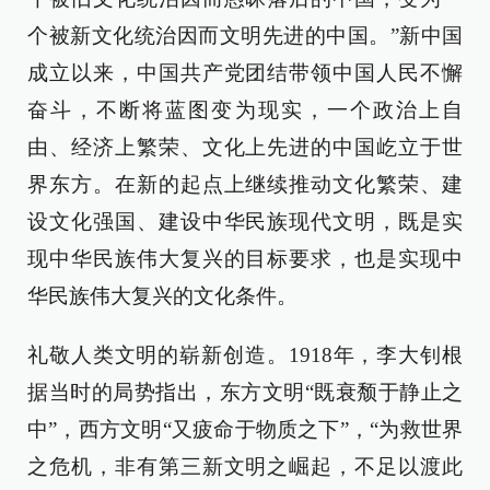
个被新文化统治因而文明先进的中国。”新中国
成立以来，中国共产党团结带领中国人民不懈
奋斗，不断将蓝图变为现实，一个政治上自
由、经济上繁荣、文化上先进的中国屹立于世
界东方。在新的起点上继续推动文化繁荣、建
设文化强国、建设中华民族现代文明，既是实
现中华民族伟大复兴的目标要求，也是实现中
华民族伟大复兴的文化条件。
礼敬人类文明的崭新创造。1918年，李大钊根
据当时的局势指出，东方文明“既衰颓于静止之
中”，西方文明“又疲命于物质之下”，“为救世界
之危机，非有第三新文明之崛起，不足以渡此