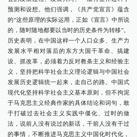
预测和设想。他们强调，《共产党宣言》蕴含
的“这些原理的实际运用，正如《宣言》中所说
的，随时随地都要以当时的历史条件为转移”。
历史表明，在中国这样一个人口众多、生产力
发展水平相对落后的东方大国干革命、搞建
设、抓改革，必须着力反对教条主义和经验主
义，坚持把科学社会主义理论逻辑与中国社会
发展历史逻辑统一起来，走自己的路。中国式
现代化坚持科学社会主义基本原则，但不拘泥
于马克思主义经典作家的具体结论和词句，敢
于打破过去社会主义实践中僵化、过时的做
法，说前人没有说过的新话，干前人没有干过
的事情，不断推进马克思主义中国化时代化，