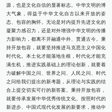
源，也是文化自信的显著标志。中华文明的博
大气象，得益于中华文化自古以来开放的姿
态、包容的胸怀。无论是对内提升先进文化的
凝聚力感召力，还是对外增强中华文明的传播
力影响力，都离不开融通中外、贯通古今。秉
持开放包容，就要坚持推进马克思主义中国化
时代化。本土化才能落地生根，时代化才能充
满生机，推进实践基础上的理论创新，就要着
力破解中国之问、世界之问、人民之问、时代
之问给我们提出的新考题，从理论与实践的结
合上提交切实可行的新答案。秉持开放包容，
就要传承发展中华优秀传统文化。按照时代的
新进步、中国式现代化发展的新要求，推动中