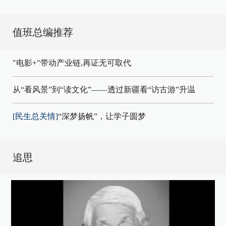
值班总编推荐
"电影+"带动产业链,再证无可取代
从“看风景”到“读文化”——透过新疆看“访古游”升温
[民生总关情]
“深梦扬帆”，让学子圆梦
追思