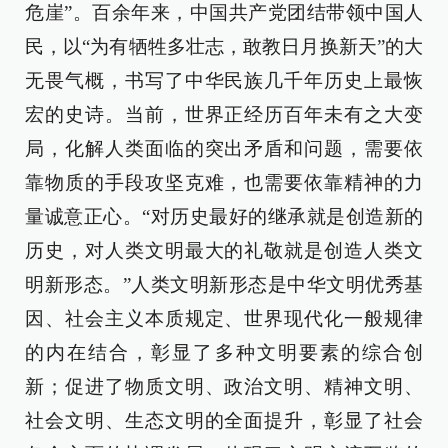
危崖”。百余年来，中国共产党团结带领中国人
民，以“为有牺牲多壮志，敢教日月换新天”的大
无畏气概，书写了中华民族几千年历史上最恢
宏的史诗。当前，世界正经历百年未有之大变
局，化解人类面临的突出矛盾和问题，需要依
靠物质的手段攻坚克难，也需要依靠精神的力
量诚意正心。“对历史最好的继承就是创造新的
历史，对人类文明最大的礼敬就是创造人类文
明新形态。”人类文明新形态是中华文明优秀基
因、社会主义本质规定、世界现代化一般规律
的内在结合，彰显了多种文明要素的综合创
新；促进了物质文明、政治文明、精神文明、
社会文明、生态文明的全面提升，彰显了社会