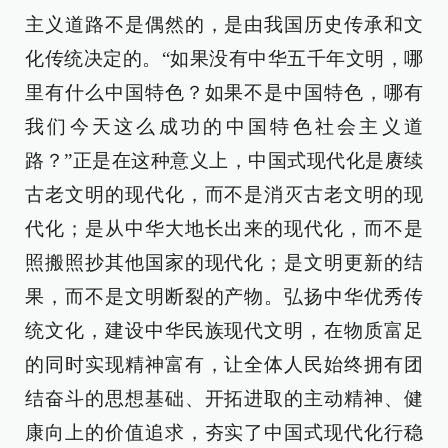
主义道路不是偶然的，是由我国历史传承和文
化传统决定的。“如果没有中华五千年文明，哪
里有什么中国特色？如果不是中国特色，哪有
我们今天这么成功的中国特色社会主义道
路？”正是在这种意义上，中国式现代化是赓续
古老文明的现代化，而不是消灭古老文明的现
代化；是从中华大地长出来的现代化，而不是
照搬照抄其他国家的现代化；是文明更新的结
果，而不是文明断裂的产物。弘扬中华优秀传
统文化，建设中华民族现代文明，在物质富足
的同时实现精神富有，让全体人民始终拥有团
结奋斗的思想基础、开拓进取的主动精神、健
康向上的价值追求，夯实了中国式现代化行稳