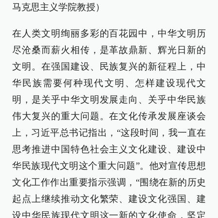
马克思主义学院教授）
在人类文明绚丽多彩的百花园中，中华文明历
尽沧桑而薪火相传，是革故鼎新、辉光日新的
文明。在强国建设、民族复兴的新征程上，中
华民族需要何种现代文明、怎样建设现代文
明，是关乎中华文明发展走向、关乎中华民族
伟大复兴的重大问题。在文化传承发展座谈会
上，习近平总书记指出，“这段时间，我一直在
思考推进中国特色社会主义文化建设、建设中
华民族现代文明这个重大问题”。他对宣传思想
文化工作作出重要指示强调，“围绕在新的历史
起点上继续推动文化繁荣、建设文化强国、建
设中华民族现代文明这一新的文化使命，坚定