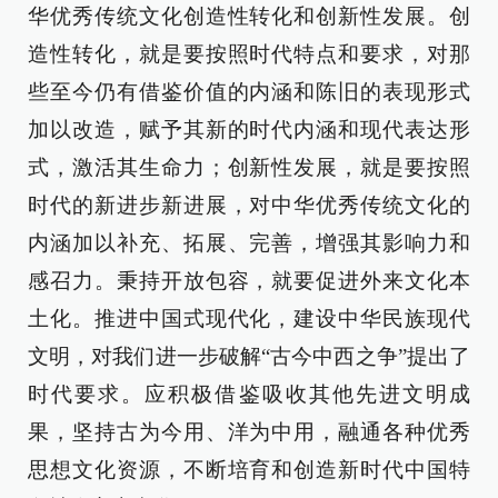
华优秀传统文化创造性转化和创新性发展。创
造性转化，就是要按照时代特点和要求，对那
些至今仍有借鉴价值的内涵和陈旧的表现形式
加以改造，赋予其新的时代内涵和现代表达形
式，激活其生命力；创新性发展，就是要按照
时代的新进步新进展，对中华优秀传统文化的
内涵加以补充、拓展、完善，增强其影响力和
感召力。秉持开放包容，就要促进外来文化本
土化。推进中国式现代化，建设中华民族现代
文明，对我们进一步破解“古今中西之争”提出了
时代要求。应积极借鉴吸收其他先进文明成
果，坚持古为今用、洋为中用，融通各种优秀
思想文化资源，不断培育和创造新时代中国特