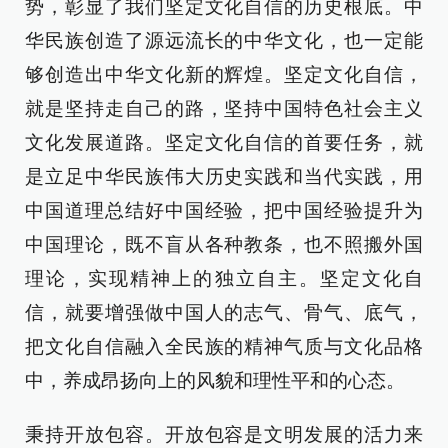
势，彰显了我们坚定文化自信的历史根底。中
华民族创造了源远流长的中华文化，也一定能
够创造出中华文化新的辉煌。坚定文化自信，
就是坚持走自己的路，坚持中国特色社会主义
文化发展道路。坚定文化自信的首要任务，就
是立足中华民族伟大历史实践和当代实践，用
中国道理总结好中国经验，把中国经验提升为
中国理论，既不盲从各种教条，也不照搬外国
理论，实现精神上的独立自主。坚定文化自
信，就要增强做中国人的志气、骨气、底气，
把文化自信融入全民族的精神气质与文化品格
中，养成昂扬向上的风貌和理性平和的心态。
秉持开放包容。开放包容是文明发展的活力来