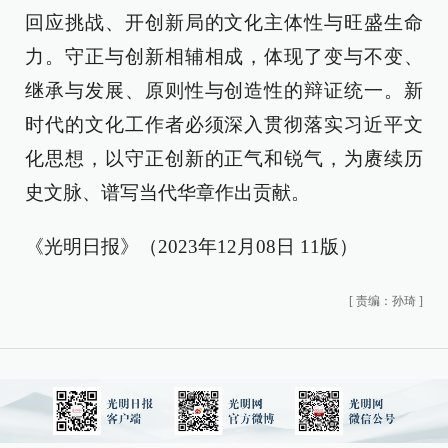
回应挑战、开创新局的文化主体性与旺盛生命
力。守正与创新相辅相成，体现了变与不变、
继承与发展、原则性与创造性的辩证统一。新
时代的文化工作者必须深入贯彻落实习近平文
化思想，以守正创新的正气和锐气，为赓续历
史文脉、谱写当代华章作出贡献。
《光明日报》（2023年12月08日 11版）
[
责编：孙琦
]