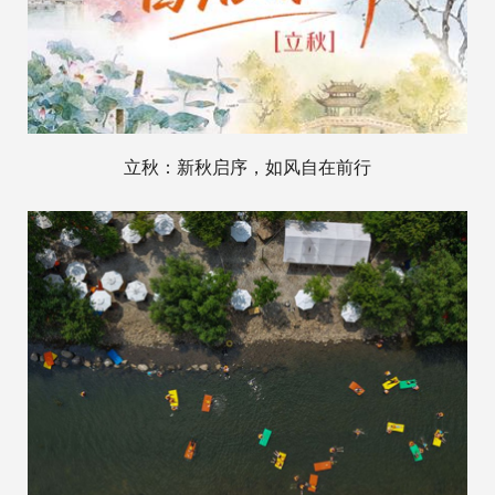
立秋：新秋启序，如风自在前行