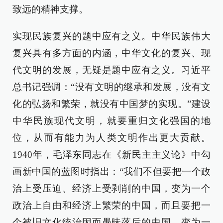
致远的精神支撑。
实现民族复兴的题中应有之义。中华民族伟大
复兴具有多方面的内涵，中华文化的复兴、现
代文明的发展，无疑是题中应有之义。习近平
总书记强调：“没有文明的继承和发展，没有文
化的弘扬和繁荣，就没有中国梦的实现。”建设
中华民族现代文明，就要重归文化强国的地
位，从而有能力为人类文明作出更大贡献。
1940年，毛泽东同志在《新民主主义论》中勾
画新中国的蓝图时指出：“我们不但要把一个政
治上受压迫、经济上受剥削的中国，变为一个
政治上自由和经济上繁荣的中国，而且要把一
个被旧文化统治因而愚昧落后的中国，变为一