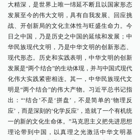
大精深，是世界上唯一绵延不断且以国家形态
发展至今的伟大文明，具有自我发展、回应挑
战、开创新局的文化主体性与旺盛生命力。今
日之中国，乃是历史之中国的延续和发展；中
华民族现代文明，乃是中华文明的创新形态、
现代形态。历史和实践表明，中华文明的创新
发展是“两个结合”的生动体现，并与中国式现代
化伟大实践紧密相连。其一，中华民族现代文
明是“两个结合”的伟大产物。习近平总书记指
出：“‘结合’不是‘拼盘’，不是简单的‘物理反
应’，而是深刻的‘化学反应’，造就了一个有机统
一的新的文化生命体。”马克思主义把先进思想
理论带到中国，以真理之光激活中华文明基