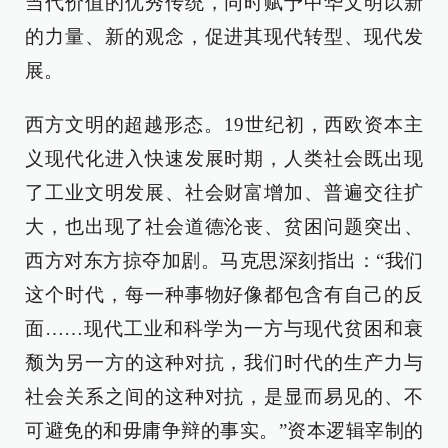
当代价值的优秀传统，同时赋予中华文明以新
的力量、新的观念，促进其现代转型、现代发
展。
西方文明的超越形态。19世纪初，西欧资本主
义现代化进入快速发展时期，人类社会既出现
了工业文明发展、社会财富增加、普遍交往扩
大，也出现了社会道德沦丧、贫困问题突出、
西方对东方掠夺加剧。马克思深刻指出：“我们
这个时代，每一种事物好像都包含有自己的反
面……现代工业和科学为一方与现代贫困和衰
颓为另一方的这种对抗，我们时代的生产力与
社会关系之间的这种对抗，是显而易见的、不
可避免的和毋庸争辩的事实。”资本逻辑宰制的