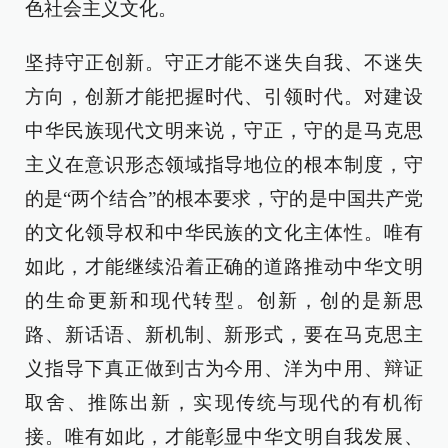
色社会主义文化。
坚持守正创新。守正才能不迷失自我、不迷失
方向，创新才能把握时代、引领时代。对建设
中华民族现代文明来说，守正，守的是马克思
主义在意识形态领域指导地位的根本制度，守
的是“两个结合”的根本要求，守的是中国共产党
的文化领导权和中华民族的文化主体性。唯有
如此，才能继续沿着正确的道路推动中华文明
的生命更新和现代转型。创新，创的是新思
路、新话语、新机制、新形式，要在马克思主
义指导下真正做到古为今用、洋为中用、辩证
取舍、推陈出新，实现传统与现代的有机衔
接。唯有如此，才能彰显中华文明自我发展、