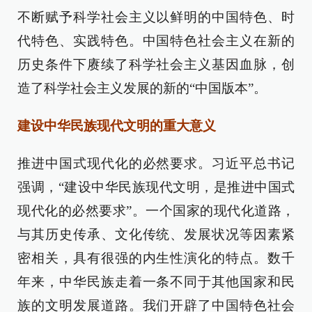
不断赋予科学社会主义以鲜明的中国特色、时
代特色、实践特色。中国特色社会主义在新的
历史条件下赓续了科学社会主义基因血脉，创
造了科学社会主义发展的新的“中国版本”。
建设中华民族现代文明的重大意义
推进中国式现代化的必然要求。习近平总书记
强调，“建设中华民族现代文明，是推进中国式
现代化的必然要求”。一个国家的现代化道路，
与其历史传承、文化传统、发展状况等因素紧
密相关，具有很强的内生性演化的特点。数千
年来，中华民族走着一条不同于其他国家和民
族的文明发展道路。我们开辟了中国特色社会