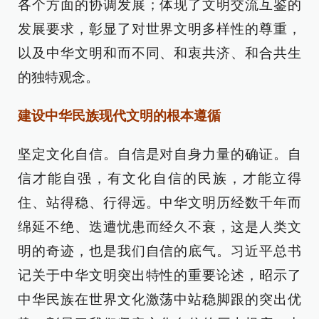
各个方面的协调发展；体现了文明交流互鉴的
发展要求，彰显了对世界文明多样性的尊重，
以及中华文明和而不同、和衷共济、和合共生
的独特观念。
建设中华民族现代文明的根本遵循
坚定文化自信。自信是对自身力量的确证。自
信才能自强，有文化自信的民族，才能立得
住、站得稳、行得远。中华文明历经数千年而
绵延不绝、迭遭忧患而经久不衰，这是人类文
明的奇迹，也是我们自信的底气。习近平总书
记关于中华文明突出特性的重要论述，昭示了
中华民族在世界文化激荡中站稳脚跟的突出优