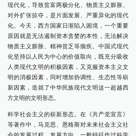
现代化，导致贫富两极分化、物质主义膨胀、
对外扩张掠夺，是片面发展、严重异化的现代
化。今天，西方国家日渐陷入困境，一个重要
原因就是无法遏制资本贪婪的本性，无法解决
物质主义膨胀、精神贫乏等痼疾。中国式现代
化坚持以人民为中心的价值取向，既充分吸收
人类现代文明的积极因素，又克服资本主义文
明的消极因素，同时增加协调性、生态性等崭
新因素，造就了中华民族现代文明这一超越西
方文明的文明形态。
科学社会主义的崭新形态。在《共产党宣言》
等著作中，马克思、恩格斯对未来社会主义社
会的发展过程、发展方向、一般特征作过科学