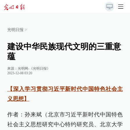
光明日报
>
建设中华民族现代文明的三重意
蕴
来源：
光明网-《光明日报》
2023-12-08 03:20
【深入学习贯彻习近平新时代中国特色社会主
义思想】
作者：孙来斌（北京市习近平新时代中国特色
社会主义思想研究中心特约研究员、北京大学