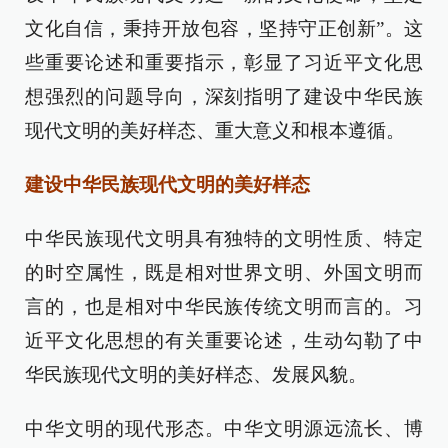
文化自信，秉持开放包容，坚持守正创新”。这
些重要论述和重要指示，彰显了习近平文化思
想强烈的问题导向，深刻指明了建设中华民族
现代文明的美好样态、重大意义和根本遵循。
建设中华民族现代文明的美好样态
中华民族现代文明具有独特的文明性质、特定
的时空属性，既是相对世界文明、外国文明而
言的，也是相对中华民族传统文明而言的。习
近平文化思想的有关重要论述，生动勾勒了中
华民族现代文明的美好样态、发展风貌。
中华文明的现代形态。中华文明源远流长、博