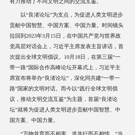
有力推动了不同文明之间的交流互鉴。
以“良渚论坛”为支点，为促进人类文明进步
贡献中国智慧、中国方案、中国力量。时间镜头
拉回到2023年3月15日，在中国共产党与世界政
党高层对话会上，习近平主席发表主旨讲话，首
次提出全球文明倡议。10月18日，在第三届“一
带一路”国际合作高峰论坛开幕式上，习近平主
席宣布将举办“良渚论坛”，深化同共建“一带一
路”国家的文明对话。而今以“践行全球文明倡
议，推动文明交流互鉴”为主题，首届“良渚论
坛”就将为促进人类文明进步贡献中国智慧、中
国方案、中国力量。
“万物并育而不相害，道并行而不相悖。”当