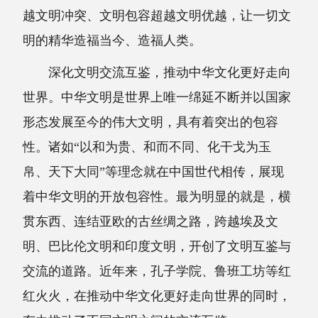
越文明冲突、文明包容超越文明优越，让一切文
明的精华造福当今、造福人类。
深化文明交流互鉴，推动中华文化更好走向
世界。中华文明是世界上唯一绵延不断并以国家
形态发展至今的伟大文明，具有着突出的包容
性。诸如“以和为贵、和而不同、化干戈为玉
帛、天下大同”等理念就在中国世代相传，展现
着中华文明的开放包容性。最为明显的就是，横
贯东西、连结亚欧的古丝绸之路，跨越埃及文
明、巴比伦文明和印度文明，开创了文明互鉴与
交流的道路。近年来，孔子学院、鲁班工坊等红
红火火，在推动中华文化更好走向世界的同时，