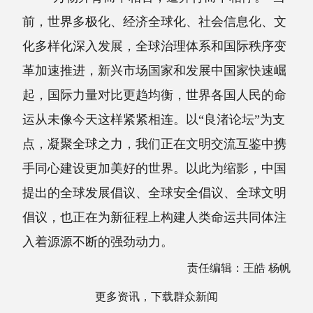
前，世界多极化、经济全球化、社会信息化、文
化多样化深入发展，全球治理体系和国际秩序变
革加速推进，新兴市场国家和发展中国家快速崛
起，国际力量对比更趋均衡，世界各国人民的命
运从未像今天这样紧紧相连。以“良渚论坛”为支
点，凝聚全球之力，我们正在文明交流互鉴中携
手同心建设更加美好的世界。以此为缩影，中国
提出的全球发展倡议、全球安全倡议、全球文明
倡议，也正在为新征程上构建人类命运共同体注
入着源源不断的强劲动力。
责任编辑：王皓 杨帆
更多资讯，下载群众新闻