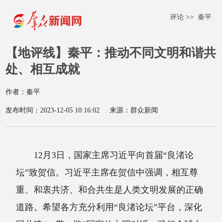
评论
>>
秦平
【地评线】秦平：推动不同文明和谐共
处、相互成就
作者：秦平
发布时间：2023-12-05 10:16:02
来源：群众新闻
12月3日，国家主席习近平向首届“良渚论
坛”致贺信。习近平主席在贺信中强调，相互尊
重、和衷共济、和合共生是人类文明发展的正确
道路。希望各方充分利用“良渚论坛”平台，深化