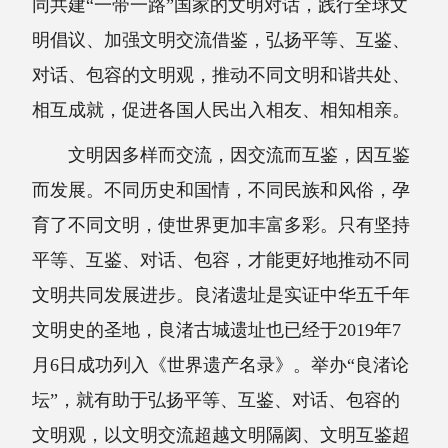
同共建“一带一路”国家的文明对话，践行全球文
明倡议、加强文明交流借鉴，弘扬平等、互鉴、
对话、包容的文明观，推动不同文明和谐共处、
相互成就，促进各国人民出入相友、相知相亲。
文明因多样而交流，因交流而互鉴，因互鉴
而发展。不同历史和国情，不同民族和风俗，孕
育了不同文明，使世界更加丰富多彩。只有坚持
平等、互鉴、对话、包容，才能更好地推动不同
文明共同发展进步。良渚遗址是实证中华五千年
文明史的圣地，良渚古城遗址也已经于2019年7
月6日成功列入《世界遗产名录》。举办“良渚论
坛”，就有助于弘扬平等、互鉴、对话、包容的
文明观，以文明交流超越文明隔阂、文明互鉴超