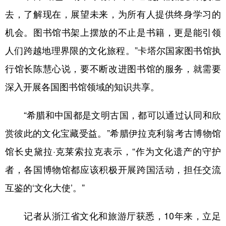
去，了解现在，展望未来，为所有人提供终身学习的
机会。图书馆书架上摆放的不止是书籍，更是能引领
人们跨越地理界限的文化旅程。”卡塔尔国家图书馆执
行馆长陈慧心说，要不断改进图书馆的服务，就需要
深入开展各国图书馆领域的知识共享。
“希腊和中国都是文明古国，都可以通过认同和欣
赏彼此的文化宝藏受益。”希腊伊拉克利翁考古博物馆
馆长史黛拉·克莱索拉克表示，“作为文化遗产的守护
者，各国博物馆都应该积极开展跨国活动，担任交流
互鉴的‘文化大使’。”
记者从浙江省文化和旅游厅获悉，10年来，立足