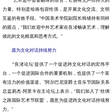
力量。特别是绘画包容性强，是开展文化交流、文明
互鉴的有效手段。”中国美术学院副院长韩绪持有同样
的观点，“我们欢迎中外艺术家在良渚畅谈艺术，理解
彼此的文化根底和思考方式。”
愿为文化对话持续努力
“‘良渚论坛’提供了一个促进跨文化对话的宏伟平
台，一个促进国际合作的重要机制，也提供了一个富
有活力的价值渠道。”阿尔巴尼亚爵士音乐节国际关系
总监易杰·阿里卡在主论坛上表示，“我们加入了‘丝绸
之路国际艺术节联盟’，愿意为促进跨文化对话持续努
力。”