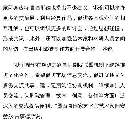
家萨奥达特·鲁基耶娃也提出不少建议。“我们可以举办
更多的交流展，利用经典作品，促进各国观众间的相
互理解，也可以组织更多的研讨会，通过思想碰撞，
形成共识。此外，还可以加强艺术家和科研人员之间
的互访，在出版和影视制作方面开展合作。”她说。
“我们希望在丝绸之路国际剧院联盟机制下继续推
进文化合作，希望促进市场信息交流，促进优质文化
资源交流共享，建立定期沟通协调机制，继续加强人
员交流，为剧院管理、技术、创意、营销等方面广泛
深入的交流提供便利。”墨西哥国家艺术宫艺术顾问安
赫尔·雷森德斯说。