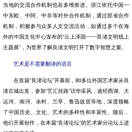
当地的交流合作机制也在多维推进。浙江依托中国—
中东欧、中阿、中非等对外合作机制，通过部省合作
机制，积极参与众多人文交流活动，如通过多个在海
外的中国文化中心发布的“云上泽国——良渚文明线上
主题展”，为世界了解良渚文明打开了数字智慧之窗。
艺术是不需要翻译的语言
在首届“良渚论坛”开幕前，80多位外国艺术家从良
渚古城出发，参加“艺汇丝路”访华采风，途经西湖、大
运河、南浔、余村、兰亭、鲁迅故居等地，深度领略
了中国历史、文化、艺术的多样性和丰富性。随后，
他们开展创作，在本届“良渚论坛”的艺术家分论坛上进